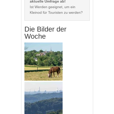
aktuelle Umfrage ab!
Ist Werden geeignet, um ein 
Die Bilder der
Woche