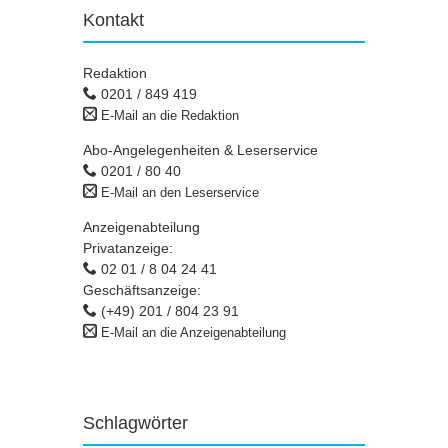
Kontakt
Redaktion
0201 / 849 419
E-Mail an die Redaktion
Abo-Angelegenheiten & Leserservice
0201 / 80 40
E-Mail an den Leserservice
Anzeigenabteilung
Privatanzeige:
02 01 / 8 04 24 41
Geschäftsanzeige:
(+49) 201 / 804 23 91
E-Mail an die Anzeigenabteilung
Schlagwörter