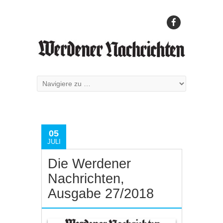
05
JULI
Die Werdener
Nachrichten,
Ausgabe 27/2018