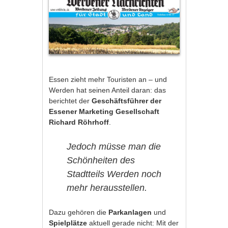
Essen zieht mehr Touristen an – und
Werden hat seinen Anteil daran: das
berichtet der
Geschäftsführer der
Essener Marketing Gesellschaft
Richard Röhrhoff
.
Jedoch müsse man die
Schönheiten des
Stadtteils Werden noch
mehr herausstellen.
Dazu gehören die
Parkanlagen
und
Spielplätze
aktuell gerade nicht: Mit der