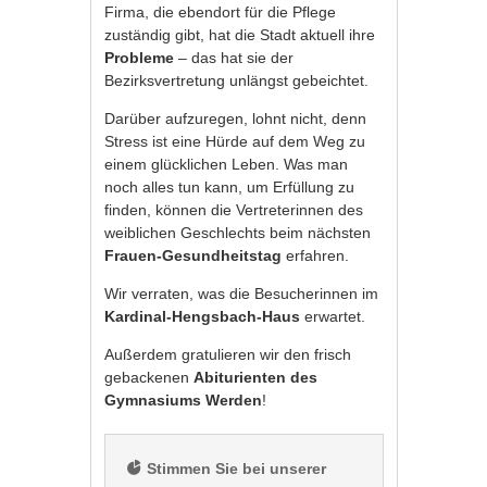
Firma, die ebendort für die Pflege
zuständig gibt, hat die Stadt aktuell ihre
Probleme
– das hat sie der
Bezirksvertretung unlängst gebeichtet.
Darüber aufzuregen, lohnt nicht, denn
Stress ist eine Hürde auf dem Weg zu
einem glücklichen Leben. Was man
noch alles tun kann, um Erfüllung zu
finden, können die Vertreterinnen des
weiblichen Geschlechts beim nächsten
Frauen-Gesundheitstag
erfahren.
Wir verraten, was die Besucherinnen im
Kardinal-Hengsbach-Haus
erwartet.
Außerdem gratulieren wir den frisch
gebackenen
Abiturienten des
Gymnasiums Werden
!
 Stimmen Sie bei unserer 