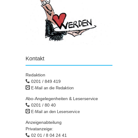
Kontakt
Redaktion
0201 / 849 419
E-Mail an die Redaktion
Abo-Angelegenheiten & Leserservice
0201 / 80 40
E-Mail an den Leserservice
Anzeigenabteilung
Privatanzeige:
02 01 / 8 04 24 41