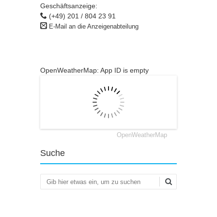
Geschäftsanzeige:
(+49) 201 / 804 23 91
E-Mail an die Anzeigenabteilung
OpenWeatherMap: App ID is empty
OpenWeatherMap
Suche
Suchen