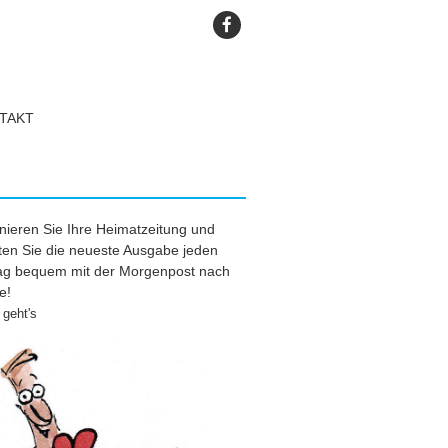
TAKT
ieren Sie Ihre Heimatzeitung und
ten Sie die neueste Ausgabe jeden
tag bequem mit der Morgenpost nach
e!
geht's