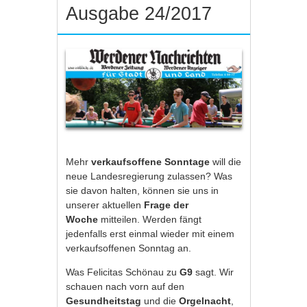
Ausgabe 24/2017
Mehr
verkaufsoffene Sonntage
will die
neue Landesregierung zulassen? Was
sie davon halten, können sie uns in
unserer aktuellen
Frage der
Woche
mitteilen. Werden fängt
jedenfalls erst einmal wieder mit einem
verkaufsoffenen Sonntag an.
Was Felicitas Schönau zu
G9
sagt. Wir
schauen nach vorn auf den
Gesundheitstag
und die
Orgelnacht
,