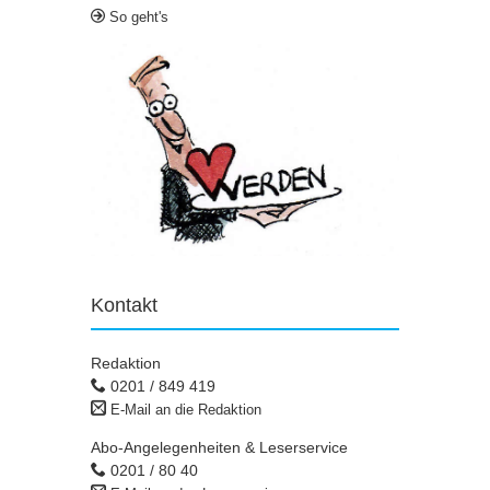
So geht's
Kontakt
Redaktion
0201 / 849 419
E-Mail an die Redaktion
Abo-Angelegenheiten & Leserservice
0201 / 80 40