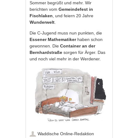
Sommer begrüßt und mehr. Wir
berichten vom
Gemeindefest
in
Fischlaken
, und feiern 20 Jahre
Wunderwelt
.
Die C-Jugend muss nun punkten, die
Essener Mathematiker
haben schon
gewonnen. Die
Container an der
Bernhardstraße
sorgen für Ärger. Das
und noch viel mehr in der Werdener.
Waddische Online-Redaktion