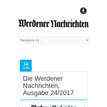
14
JUNI
Die Werdener
Nachrichten,
Ausgabe 24/2017