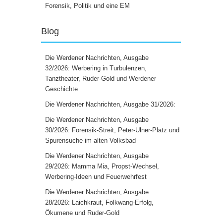
Forensik, Politik und eine EM
Blog
Die Werdener Nachrichten, Ausgabe
32/2026: Werbering in Turbulenzen,
Tanztheater, Ruder-Gold und Werdener
Geschichte
Die Werdener Nachrichten, Ausgabe 31/2026:
Die Werdener Nachrichten, Ausgabe
30/2026: Forensik-Streit, Peter-Ulner-Platz und
Spurensuche im alten Volksbad
Die Werdener Nachrichten, Ausgabe
29/2026: Mamma Mia, Propst-Wechsel,
Werbering-Ideen und Feuerwehrfest
Die Werdener Nachrichten, Ausgabe
28/2026: Laichkraut, Folkwang-Erfolg,
Ökumene und Ruder-Gold