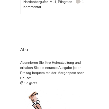
Hardenbergufer
,
Müll
,
Pfingsten
1
Kommentar
Artikel-Navigation
Abo
Abonnieren Sie Ihre Heimatzeitung und
erhalten Sie die neueste Ausgabe jeden
Freitag bequem mit der Morgenpost nach
Hause!
So geht's