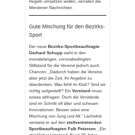
Regeln umsetzen wollen, verraten die
Werdener Nachrichten.
Gute Mischung für den Bezirks-
Sport
Der neue
Bezirks-Sportbeauftragte
Gerhard Schupp
sieht in den
monatelangen, coronabedingten
Stillstand für die Vereine jedoch auch
Chancen: „Dadurch haben die Vereine
aber jetzt die Zeit, ihr Angebot zu
überdenken. Was fehlt im Klub? Sind wir
richtig aufgestellt? Ein
Vorstand
muss
sowas abfragen. Doch die Vorstände
sind im Schnitt oft älter und scheuen
Innovationen. Besser wäre eine
Mischung von Jung und Alt.“ Lächelnd
verweist er auf den
stellvertretenden
Sportbeauftragten Falk Petersen
: „Ein