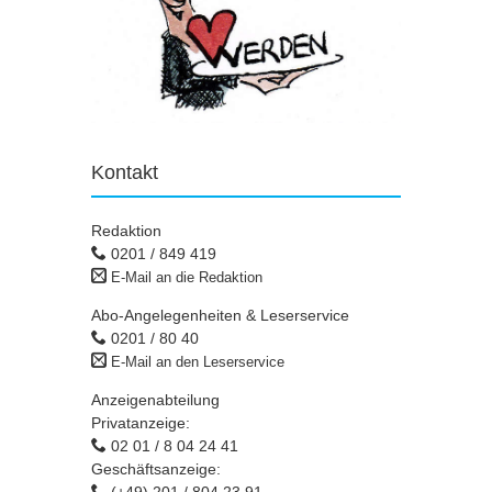
Kontakt
Redaktion
0201 / 849 419
E-Mail an die Redaktion
Abo-Angelegenheiten & Leserservice
0201 / 80 40
E-Mail an den Leserservice
Anzeigenabteilung
Privatanzeige:
02 01 / 8 04 24 41
Geschäftsanzeige: