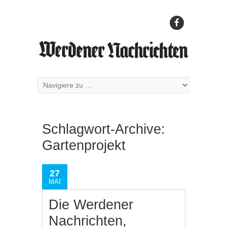
Schlagwort-Archive:
Gartenprojekt
27
MAI
Die Werdener
Nachrichten,