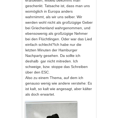
erarbeiten, Mitleid bekommt man
geschenkt. Tatsache ist, dass man uns
womöglich in Europa anders
wahrnimmt, als wir uns selber. Wir
werden wohl nicht als großzügige Geber
bei Griechenland wahrgenommen, und
ebensowenig als großzügige Nehmer
bei den Flüchtlingen. Oder war das Lied
einfach schlecht?Ich habe nur die
letzten Minuten der Hamburger
Nachparty gesehen. Da sollte ich
deshalb gar nicht mitreden. Ich
schweige, bzw. stoppe das Schreiben
über den ESC.
Also zu einem Thema, auf dem ich
genauso wenig wie andere verstehe: Es
ist kalt, so kalt wie angesagt, aber kälter
als doch erwartet.