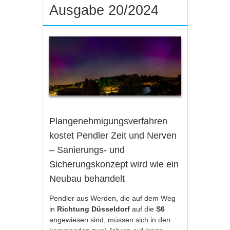
Ausgabe 20/2024
Plangenehmigungsverfahren
kostet Pendler Zeit und Nerven
– Sanierungs- und
Sicherungskonzept wird wie ein
Neubau behandelt
Pendler aus Werden, die auf dem Weg
in
Richtung Düsseldorf
auf die
S6
angewiesen sind, müssen sich in den