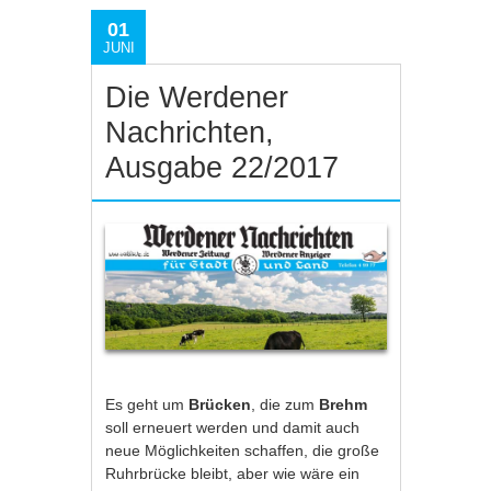
01
JUNI
Die Werdener
Nachrichten,
Ausgabe 22/2017
Es geht um
Brücken
, die zum
Brehm
soll erneuert werden und damit auch
neue Möglichkeiten schaffen, die große
Ruhrbrücke bleibt, aber wie wäre ein