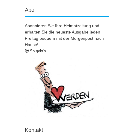
Abo
Abonnieren Sie Ihre Heimatzeitung und
erhalten Sie die neueste Ausgabe jeden
Freitag bequem mit der Morgenpost nach
Hause!
So geht's
Kontakt