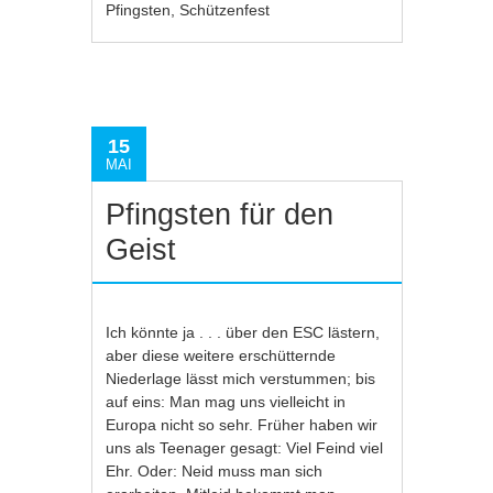
Pfingsten
,
Schützenfest
15
MAI
Pfingsten für den
Geist
Ich könnte ja . . . über den ESC lästern,
aber diese weitere erschütternde
Niederlage lässt mich verstummen; bis
auf eins: Man mag uns vielleicht in
Europa nicht so sehr. Früher haben wir
uns als Teenager gesagt: Viel Feind viel
Ehr. Oder: Neid muss man sich