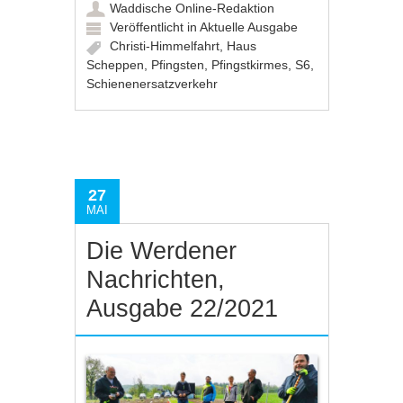
Waddische Online-Redaktion
Veröffentlicht in
Aktuelle Ausgabe
Christi-Himmelfahrt
,
Haus
Scheppen
,
Pfingsten
,
Pfingstkirmes
,
S6
,
Schienenersatzverkehr
27
MAI
Die Werdener
Nachrichten,
Ausgabe 22/2021