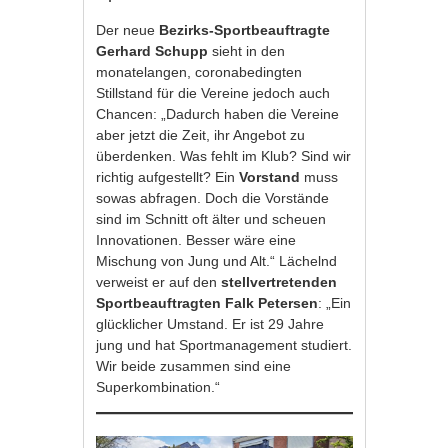
Der neue
Bezirks-Sportbeauftragte
Gerhard Schupp
sieht in den
monatelangen, coronabedingten
Stillstand für die Vereine jedoch auch
Chancen: „Dadurch haben die Vereine
aber jetzt die Zeit, ihr Angebot zu
überdenken. Was fehlt im Klub? Sind wir
richtig aufgestellt? Ein
Vorstand
muss
sowas abfragen. Doch die Vorstände
sind im Schnitt oft älter und scheuen
Innovationen. Besser wäre eine
Mischung von Jung und Alt.“ Lächelnd
verweist er auf den
stellvertretenden
Sportbeauftragten Falk Petersen
: „Ein
glücklicher Umstand. Er ist 29 Jahre
jung und hat Sportmanagement studiert.
Wir beide zusammen sind eine
Superkombination.“