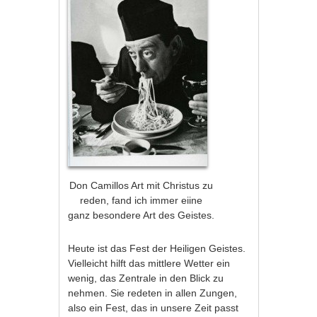
Don Camillos Art mit Christus zu
reden, fand ich immer eiine
ganz besondere Art des Geistes.
Heute ist das Fest der Heiligen Geistes.
Vielleicht hilft das mittlere Wetter ein
wenig, das Zentrale in den Blick zu
nehmen. Sie redeten in allen Zungen,
also ein Fest, das in unsere Zeit passt