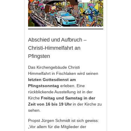
Abschied und Aufbruch –
Christi-Himmelfahrt an
Pfingsten
Das Kirchengebäude Christi
Himmelfahrt in Fischlaken wird seinen
letzten Gottesdienst am
Pfingstsonntag
erleben. Eine
rückblickende Ausstellung ist in der
Kirche
Freitag und Samstag in der
Zeit von 16 bis 19 Uhr
in der Kirche zu
sehen.
Propst Jürgen Schmidt ist sich gewiss:
„Vor allem für die Mitglieder der