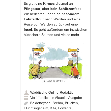
Es gibt eine
Kirmes
diesmal an
Pfingsten
, aber
kein Schützenfest
.
Wir berichten über eine
besondere
Fahrradtour
nach Werden und eine
Reise von Werden zurück auf eine
Insel
. Es geht außerdem um inzwischen
hübschere Stützen und vieles mehr.
Waddische Online-Redaktion
Veröffentlicht in
Aktuelle Ausgabe
Baldeneysee
,
Brehm
,
Brücken
,
Flüchtlingsheim
,
Kita
,
Löwental
,