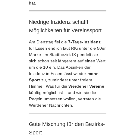
hat.
Niedrige Inzidenz schafft
Möglichkeiten für Vereinssport
Am Dienstag fiel die
7-Tage-Inzidenz
für Essen endlich laut RKi unter die 50er
Marke. Im Stadtbezirk IX pendelt sie
sich schon seit längerem auf einen Wert
um die 10 ein. Das Absinken der
Inzidenz in Essen lässt wieder
mehr
Sport
zu, zumindest unter freiem
Himmel. Was für die
Werdener Vereine
künftig möglich ist – und wie sie die
Regeln umsetzen wollen, verraten die
Werdener Nachrichten.
Gute Mischung für den Bezirks-
Sport