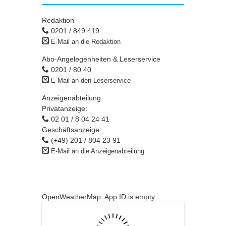
Redaktion
0201 / 849 419
E-Mail an die Redaktion
Abo-Angelegenheiten & Leserservice
0201 / 80 40
E-Mail an den Leserservice
Anzeigenabteilung
Privatanzeige:
02 01 / 8 04 24 41
Geschäftsanzeige:
(+49) 201 / 804 23 91
E-Mail an die Anzeigenabteilung
OpenWeatherMap: App ID is empty