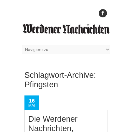
Schlagwort-Archive:
Pfingsten
16
MAI
Die Werdener
Nachrichten,