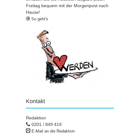
Freitag bequem mit der Morgenpost nach
Hause!
So geht's
Kontakt
Redaktion
0201 / 849 419
E-Mail an die Redaktion