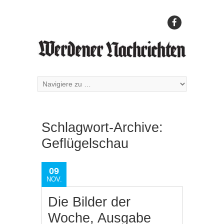
Schlagwort-Archive:
Geflügelschau
09
NOV.
Die Bilder der
Woche, Ausgabe