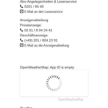
Abo-Angelegenheiten & Leserservice
0201 / 80 40
E-Mail an den Leserservice
Anzeigenabteilung
Privatanzeige:
02 01 / 8 04 24 41
Geschäftsanzeige:
(+49) 201 / 804 23 91
E-Mail an die Anzeigenabteilung
OpenWeatherMap: App ID is empty
OpenWeatherMap