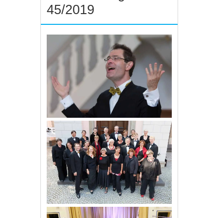
45/2019