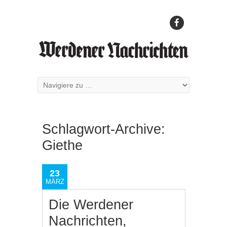
Schlagwort-Archive:
Giethe
23
MÄRZ
Die Werdener
Nachrichten,