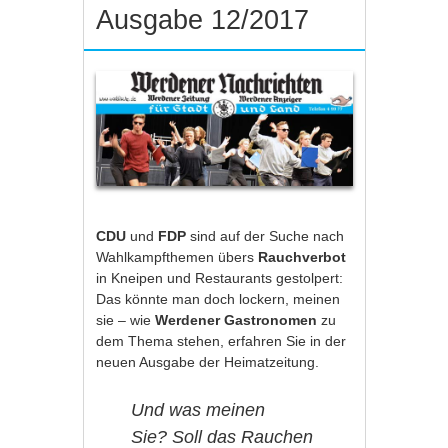
Ausgabe 12/2017
CDU
und
FDP
sind auf der Suche nach
Wahlkampfthemen übers
Rauchverbot
in Kneipen und Restaurants gestolpert:
Das könnte man doch lockern, meinen
sie – wie
Werdener Gastronomen
zu
dem Thema stehen, erfahren Sie in der
neuen Ausgabe der Heimatzeitung.
Und was meinen
Sie? Soll das Rauchen