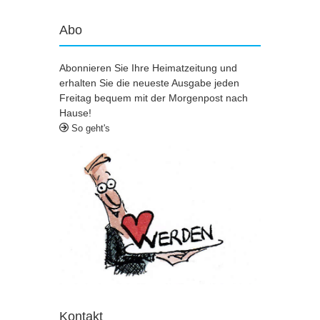
Abo
Abonnieren Sie Ihre Heimatzeitung und
erhalten Sie die neueste Ausgabe jeden
Freitag bequem mit der Morgenpost nach
Hause!
So geht's
Kontakt