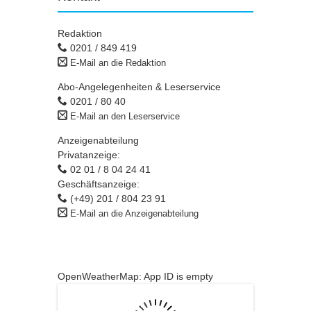
Redaktion
0201 / 849 419
E-Mail an die Redaktion
Abo-Angelegenheiten & Leserservice
0201 / 80 40
E-Mail an den Leserservice
Anzeigenabteilung
Privatanzeige:
02 01 / 8 04 24 41
Geschäftsanzeige:
(+49) 201 / 804 23 91
E-Mail an die Anzeigenabteilung
OpenWeatherMap: App ID is empty