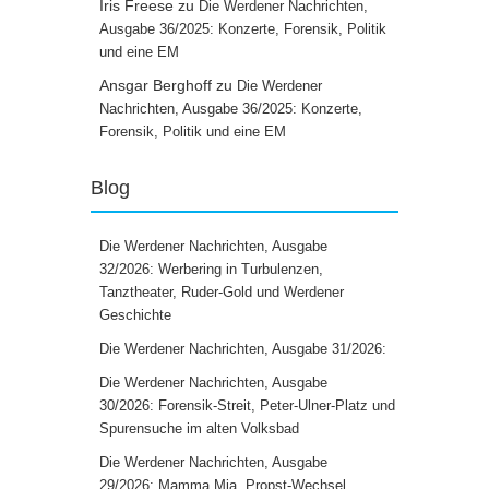
Iris Freese
zu
Die Werdener Nachrichten,
Ausgabe 36/2025: Konzerte, Forensik, Politik
und eine EM
Ansgar Berghoff
zu
Die Werdener
Nachrichten, Ausgabe 36/2025: Konzerte,
Forensik, Politik und eine EM
Blog
Die Werdener Nachrichten, Ausgabe
32/2026: Werbering in Turbulenzen,
Tanztheater, Ruder-Gold und Werdener
Geschichte
Die Werdener Nachrichten, Ausgabe 31/2026:
Die Werdener Nachrichten, Ausgabe
30/2026: Forensik-Streit, Peter-Ulner-Platz und
Spurensuche im alten Volksbad
Die Werdener Nachrichten, Ausgabe
29/2026: Mamma Mia, Propst-Wechsel,