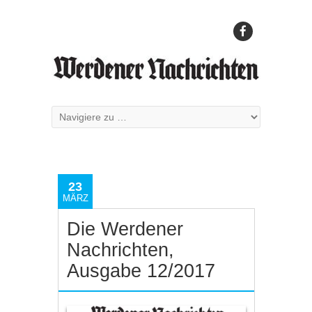
23
MÄRZ
Die Werdener
Nachrichten,
Ausgabe 12/2017