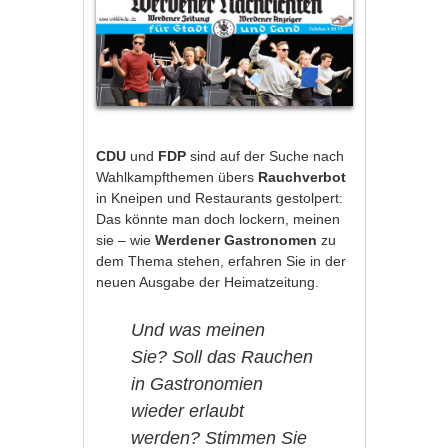
CDU
und
FDP
sind auf der Suche nach
Wahlkampfthemen übers
Rauchverbot
in Kneipen und Restaurants gestolpert:
Das könnte man doch lockern, meinen
sie – wie
Werdener Gastronomen
zu
dem Thema stehen, erfahren Sie in der
neuen Ausgabe der Heimatzeitung.
Und was meinen
Sie? Soll das Rauchen
in Gastronomien
wieder erlaubt
werden? Stimmen Sie