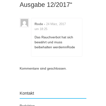
Ausgabe 12/2017
“
Rode
-
24 März, 2017
um 18:25
Das Rauchverbot hat sich
bewährt und muss
beibehalten werdemnRode
Kommentare sind geschlossen.
Kontakt
Redaktion