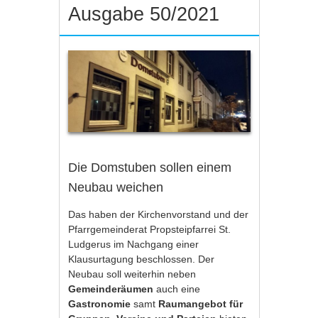
Ausgabe 50/2021
Die Domstuben sollen einem
Neubau weichen
Das haben der Kirchenvorstand und der
Pfarrgemeinderat Propsteipfarrei St.
Ludgerus im Nachgang einer
Klausurtagung beschlossen. Der
Neubau soll weiterhin neben
Gemeinderäumen
auch eine
Gastronomie
samt
Raumangebot für