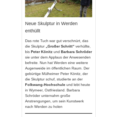
Neue Skulptur in Werden
enthüllt
Das rote Tuch war gut verschnürt, das
die Skulptur
„Großer Schritt“
verhüllte,
bis
Peter Könitz
und
Barbara Schröder
sie unter dem Applaus der Anwesenden
befreite. Nun hat Werden eine weitere
Augenweide im öffentlichen Raum. Der
gebürtige Mülheimer Peter Könitz, der
die Skulptur schuf, studierte an der
Folkwang-Hochschule
und lebt heute
in Wymeer, Ostfriesland. Barbara
Schröder unternahm große
Anstrengungen, um sein Kunstwerk
nach Werden zu holen