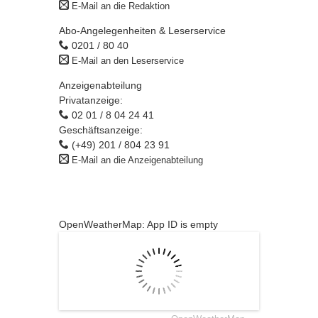
E-Mail an die Redaktion
Abo-Angelegenheiten & Leserservice
0201 / 80 40
E-Mail an den Leserservice
Anzeigenabteilung
Privatanzeige:
02 01 / 8 04 24 41
Geschäftsanzeige:
(+49) 201 / 804 23 91
E-Mail an die Anzeigenabteilung
OpenWeatherMap: App ID is empty