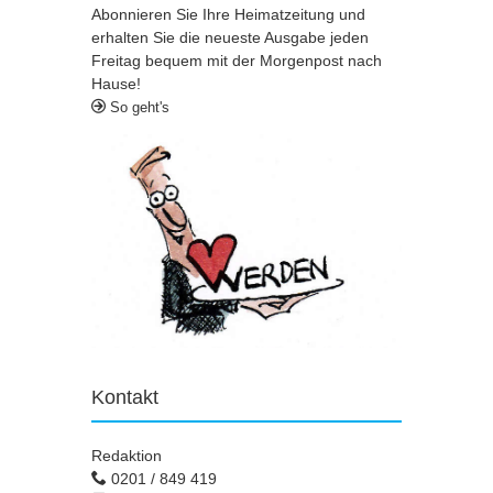
Abonnieren Sie Ihre Heimatzeitung und
erhalten Sie die neueste Ausgabe jeden
Freitag bequem mit der Morgenpost nach
Hause!
So geht's
Kontakt
Redaktion
0201 / 849 419