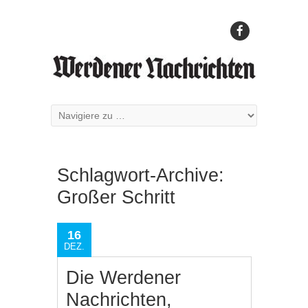
Schlagwort-Archive:
Großer Schritt
16
DEZ.
Die Werdener
Nachrichten,