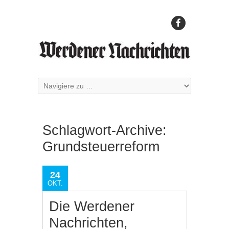
Schlagwort-Archive:
Grundsteuerreform
24
OKT.
Die Werdener
Nachrichten,