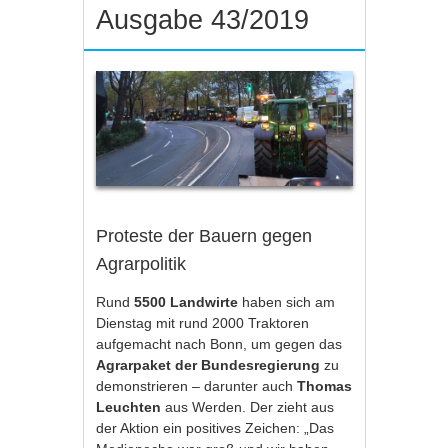
Ausgabe 43/2019
Proteste der Bauern gegen
Agrarpolitik
Rund
5500 Landwirte
haben sich am
Dienstag mit rund 2000 Traktoren
aufgemacht nach Bonn, um gegen das
Agrarpaket der Bundesregierung
zu
demonstrieren – darunter auch
Thomas
Leuchten
aus Werden. Der zieht aus
der Aktion ein positives Zeichen: „Das