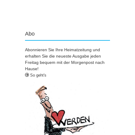
Artikel-Navigation
Abo
Abonnieren Sie Ihre Heimatzeitung und
erhalten Sie die neueste Ausgabe jeden
Freitag bequem mit der Morgenpost nach
Hause!
So geht's