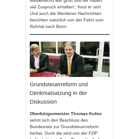
Medienecho war groß und wir haben
viel Zuspruch erhalten“, freut er sich.
Und auch die Werdener Nachrichten
berichten natürlich von der Fahrt vom
Ruhrtal nach Bonn.
Grundsteuerreform und
Denkmalsatzung in der
Diskussion
Oberbürgermeister Thomas Kufen
sehnt sich den Beschluss des
Bundesrats zur Grundsteuerreform
herbei. Doch die wird von der FDP