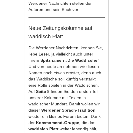
Werdener Nachrichten stellen den
Autoren und sein Buch vor.
Neue Zeitungskolumne auf
waddisch Platt
Die Werdener Nachrichten, kennen Sie,
liebe Leser, ja vielleicht auch unter
ihrem
Spitznamen „Die Waddische“
.
Und von heute an nehmen wir diesen
Namen noch etwas ernster, denn auch
das Waddische soll künftig verstärkt
eine Rolle spielen in der Waddischen.
Auf
Seite 8
finden Sie den ersten Teil
unserer Kolumne mit Texten in
waddischer Mundart. Damit wollen wir
dieser
Werdener Sprach-Tradition
wieder ein kleines Forum bieten. Dank
der
Kommomend-Gruppe
, die das
waddsich Platt
weiter lebendig hält,