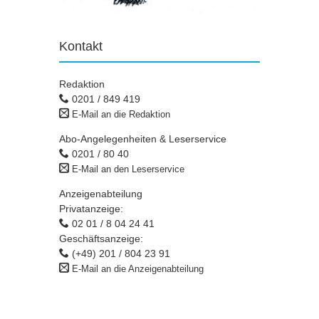
Kontakt
Redaktion
0201 / 849 419
E-Mail an die Redaktion
Abo-Angelegenheiten & Leserservice
0201 / 80 40
E-Mail an den Leserservice
Anzeigenabteilung
Privatanzeige:
02 01 / 8 04 24 41
Geschäftsanzeige:
(+49) 201 / 804 23 91
E-Mail an die Anzeigenabteilung