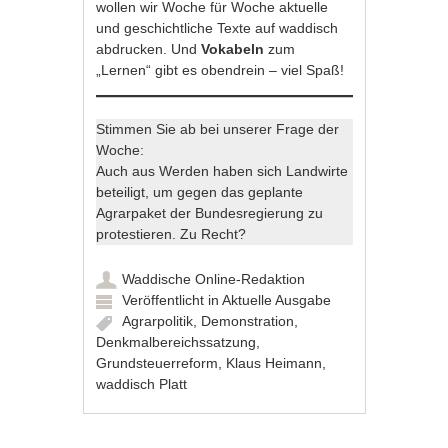
wollen wir Woche für Woche aktuelle
und geschichtliche Texte auf waddisch
abdrucken. Und
Vokabeln
zum
„Lernen“ gibt es obendrein – viel Spaß!
Stimmen Sie ab bei unserer Frage der
Woche:
Auch aus Werden haben sich Landwirte
beteiligt, um gegen das geplante
Agrarpaket der Bundesregierung zu
protestieren. Zu Recht?
Waddische Online-Redaktion
Veröffentlicht in
Aktuelle Ausgabe
Agrarpolitik
,
Demonstration
,
Denkmalbereichssatzung
,
Grundsteuerreform
,
Klaus Heimann
,
waddisch Platt