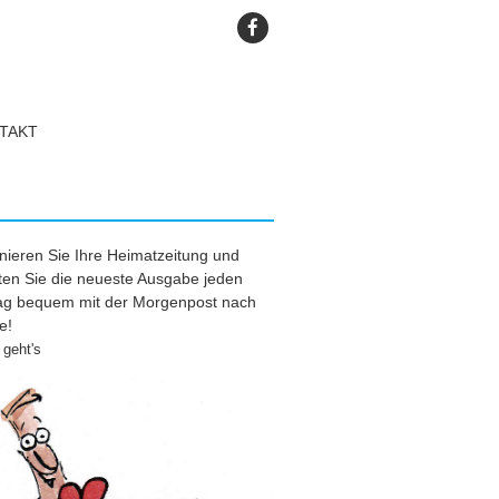
TAKT
ieren Sie Ihre Heimatzeitung und
ten Sie die neueste Ausgabe jeden
tag bequem mit der Morgenpost nach
e!
geht's