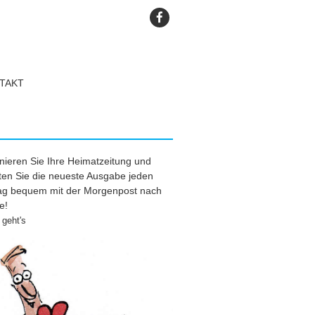
TAKT
ieren Sie Ihre Heimatzeitung und
ten Sie die neueste Ausgabe jeden
tag bequem mit der Morgenpost nach
e!
geht's