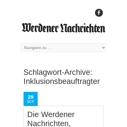
Schlagwort-Archive:
Inklusionsbeauftragter
29
SEP.
Die Werdener
Nachrichten,