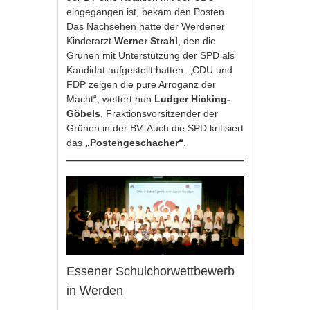
eingegangen ist, bekam den Posten.
Das Nachsehen hatte der Werdener
Kinderarzt
Werner Strahl
, den die
Grünen mit Unterstützung der SPD als
Kandidat aufgestellt hatten. „CDU und
FDP zeigen die pure Arroganz der
Macht“, wettert nun
Ludger Hicking-
Göbels
, Fraktionsvorsitzender der
Grünen in der BV. Auch die SPD kritisiert
das
„Postengeschacher“
.
Essener Schulchorwettbewerb
in Werden