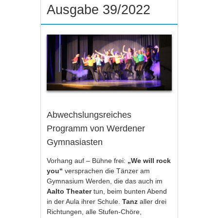
Ausgabe 39/2022
Abwechslungsreiches
Programm von Werdener
Gymnasiasten
Vorhang auf – Bühne frei:
„We will rock
you“
versprachen die Tänzer am
Gymnasium Werden, die das auch im
Aalto Theater
tun, beim bunten Abend
in der Aula ihrer Schule.
Tanz
aller drei
Richtungen, alle Stufen-Chöre,