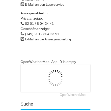
E-Mail an den Leserservice
Anzeigenabteilung
Privatanzeige:
02 01 / 8 04 24 41
Geschäftsanzeige:
(+49) 201 / 804 23 91
E-Mail an die Anzeigenabteilung
OpenWeatherMap: App ID is empty
OpenWeatherMap
Suche