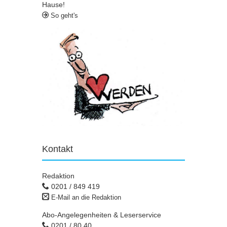
Hause!
So geht's
Kontakt
Redaktion
0201 / 849 419
E-Mail an die Redaktion
Abo-Angelegenheiten & Leserservice
0201 / 80 40