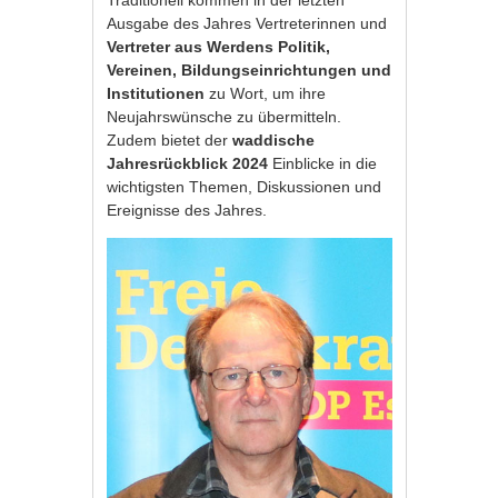
Ausgabe des Jahres Vertreterinnen und
Vertreter aus Werdens Politik,
Vereinen, Bildungseinrichtungen und
Institutionen
zu Wort, um ihre
Neujahrswünsche zu übermitteln.
Zudem bietet der
waddische
Jahresrückblick 2024
Einblicke in die
wichtigsten Themen, Diskussionen und
Ereignisse des Jahres.