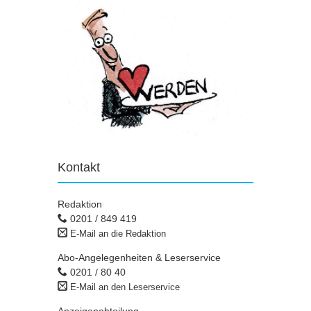
Kontakt
Redaktion
0201 / 849 419
E-Mail an die Redaktion
Abo-Angelegenheiten & Leserservice
0201 / 80 40
E-Mail an den Leserservice