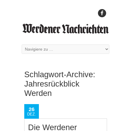
Schlagwort-Archive:
Jahresrückblick
Werden
26
DEZ.
Die Werdener