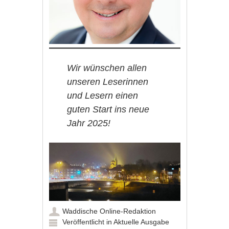
Wir wünschen allen
unseren Leserinnen
und Lesern einen
guten Start ins neue
Jahr 2025!
Waddische Online-Redaktion
Veröffentlicht in
Aktuelle Ausgabe