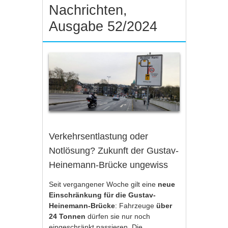
Nachrichten,
Ausgabe 52/2024
Verkehrsentlastung oder
Notlösung? Zukunft der Gustav-
Heinemann-Brücke ungewiss
Seit vergangener Woche gilt eine
neue
Einschränkung für die Gustav-
Heinemann-Brücke
: Fahrzeuge
über
24 Tonnen
dürfen sie nur noch
eingeschränkt passieren. Die