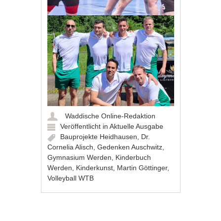
Waddische Online-Redaktion
Veröffentlicht in
Aktuelle Ausgabe
Bauprojekte Heidhausen
,
Dr.
Cornelia Alisch
,
Gedenken Auschwitz
,
Gymnasium Werden
,
Kinderbuch
Werden
,
Kinderkunst
,
Martin Göttinger
,
Volleyball WTB