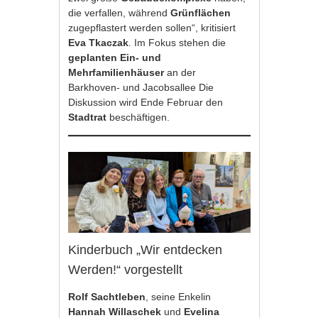
die verfallen, während
Grünflächen
zugepflastert werden sollen“, kritisiert
Eva Tkaczak
. Im Fokus stehen die
geplanten Ein- und
Mehrfamilienhäuser
an der
Barkhoven- und Jacobsallee Die
Diskussion wird Ende Februar den
Stadtrat
beschäftigen.
Kinderbuch „Wir entdecken
Werden!“ vorgestellt
Rolf Sachtleben
, seine Enkelin
Hannah Willaschek
und
Evelina