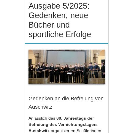
Ausgabe 5/2025:
Gedenken, neue
Bücher und
sportliche Erfolge
Gedenken an die Befreiung von
Auschwitz
Anlässlich des
80. Jahrestags der
Befreiung des Vernichtungslagers
Auschwitz
organisierten Schülerinnen