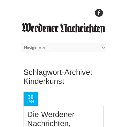
Schlagwort-Archive:
Kinderkunst
30
JAN.
Die Werdener
Nachrichten,