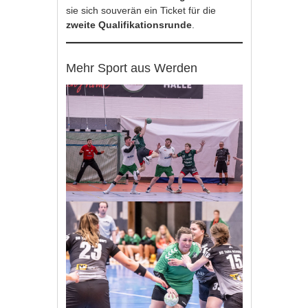
sie sich souverän ein Ticket für die
zweite Qualifikationsrunde
.
Mehr Sport aus Werden