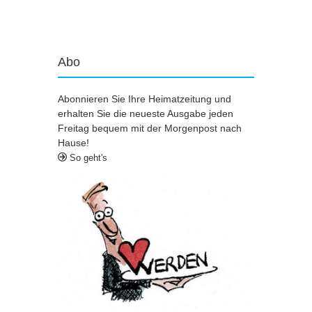
Artikel-Navigation
Abo
Abonnieren Sie Ihre Heimatzeitung und
erhalten Sie die neueste Ausgabe jeden
Freitag bequem mit der Morgenpost nach
Hause!
So geht's