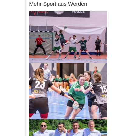
Mehr Sport aus Werden