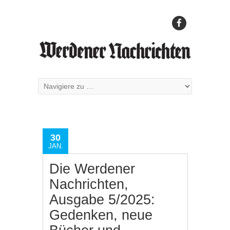
30
JAN.
Die Werdener
Nachrichten,
Ausgabe 5/2025:
Gedenken, neue