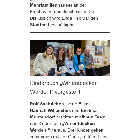
Mehrfamilienhäuser
an der
Barkhoven- und Jacobsallee Die
Diskussion wird Ende Februar den
Stadtrat
beschäftigen.
Kinderbuch „Wir entdecken
Werden!“ vorgestellt
Rolf Sachtleben
, seine Enkelin
Hannah Willaschek
und
Evelina
Muntendorf
brachten mit ihrem Team
das Kinderbuch
„Wir entdecken
Werden!“
heraus. Drei Kinder gehen
zusammen mit der Gans „Lütti“ auf eine