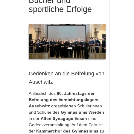
Bücher und
sportliche Erfolge
Gedenken an die Befreiung von
Auschwitz
Anlässlich des
80. Jahrestags der
Befreiung des Vernichtungslagers
Auschwitz
organisierten Schülerinnen
und Schüler des
Gymnasiums Werden
in der
Alten Synagoge Essen
eine
Gedenkveranstaltung. Auf dem Foto ist
der
Kammerchor des Gymnasiums
zu