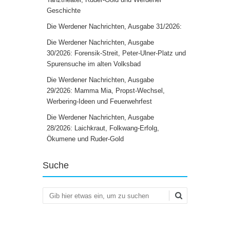
Geschichte
Die Werdener Nachrichten, Ausgabe 31/2026:
Die Werdener Nachrichten, Ausgabe
30/2026: Forensik-Streit, Peter-Ulner-Platz und
Spurensuche im alten Volksbad
Die Werdener Nachrichten, Ausgabe
29/2026: Mamma Mia, Propst-Wechsel,
Werbering-Ideen und Feuerwehrfest
Die Werdener Nachrichten, Ausgabe
28/2026: Laichkraut, Folkwang-Erfolg,
Ökumene und Ruder-Gold
Suche
Suchen