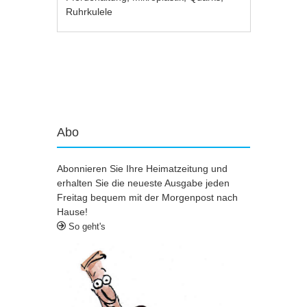
Ruhrkulele
Artikel-Navigation
Abo
Abonnieren Sie Ihre Heimatzeitung und
erhalten Sie die neueste Ausgabe jeden
Freitag bequem mit der Morgenpost nach
Hause!
So geht's