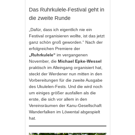
Das Ruhrkulele-Festival geht in
die zweite Runde
„Dafür, dass ich eigentlich nie ein
Festival organisieren wollte, ist das jetzt
ganz schön groß geworden.“ Nach der
erfolgreichen Premiere der
„Ruhrkulele“
im vergangenen
November, die
Michael Epke-Wessel
praktisch im Alleingang organisiert hat,
steckt der Werdener nun mitten in den
Vorbereitungen für die zweite Ausgabe
des Ukulelen-Fests. Und die wird noch
um einiges größer ausfallen als die
erste, die sich vor allem in den
Vereinsräumen der Kanu-Gesellschaft
Wanderfalken im Löwental abgespielt
hat.