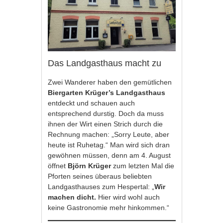
Das Landgasthaus macht zu
Zwei Wanderer haben den gemütlichen
Biergarten Krüger’s Landgasthaus
entdeckt und schauen auch
entsprechend durstig. Doch da muss
ihnen der Wirt einen Strich durch die
Rechnung machen: „Sorry Leute, aber
heute ist Ruhetag.“ Man wird sich dran
gewöhnen müssen, denn am 4. August
öffnet
Björn Krüger
zum letzten Mal die
Pforten seines überaus beliebten
Landgasthauses zum Hespertal: „
Wir
machen dicht.
Hier wird wohl auch
keine Gastronomie mehr hinkommen.“