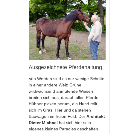
Ausgezeichnete Pferdehaltung
Von Werden sind es nur wenige Schritte
in einer andere Welt: Grüne,
wildwachsend anmutende Wiesen
breiten sich aus, darauf tollen Pferde,
Hühner picken herum, ein Hund rollt
sich im Gras. Hier und da stehen
Bauwagen im freien Feld. Der
Architekt
Dieter Michael
hat sich hier sein
eigenes kleines Paradies geschaffen.