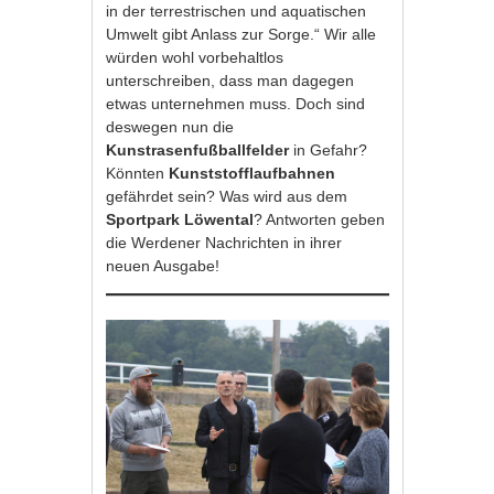
in der terrestrischen und aquatischen
Umwelt gibt Anlass zur Sorge.“ Wir alle
würden wohl vorbehaltlos
unterschreiben, dass man dagegen
etwas unternehmen muss. Doch sind
deswegen nun die
Kunstrasenfußballfelder
in Gefahr?
Könnten
Kunststofflaufbahnen
gefährdet sein? Was wird aus dem
Sportpark Löwental
? Antworten geben
die Werdener Nachrichten in ihrer
neuen Ausgabe!