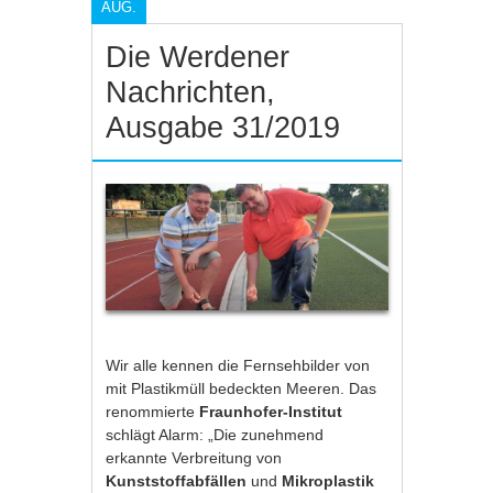
AUG.
Die Werdener
Nachrichten,
Ausgabe 31/2019
Wir alle kennen die Fernsehbilder von
mit Plastikmüll bedeckten Meeren. Das
renommierte
Fraunhofer-Institut
schlägt Alarm: „Die zunehmend
erkannte Verbreitung von
Kunststoffabfällen
und
Mikroplastik