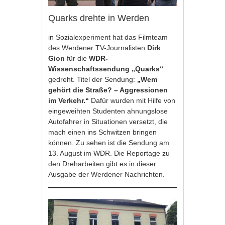
Quarks drehte in Werden
in Sozialexperiment hat das Filmteam
des Werdener TV-Journalisten
Dirk
Gion
für die
WDR-
Wissenschaftssendung „Quarks“
gedreht. Titel der Sendung:
„Wem
gehört die Straße? – Aggressionen
im Verkehr.“
Dafür wurden mit Hilfe von
eingeweihten Studenten ahnungslose
Autofahrer in Situationen versetzt, die
mach einen ins Schwitzen bringen
können. Zu sehen ist die Sendung am
13. August im WDR. Die Reportage zu
den Dreharbeiten gibt es in dieser
Ausgabe der Werdener Nachrichten.