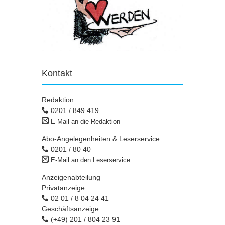
Kontakt
Redaktion
0201 / 849 419
E-Mail an die Redaktion
Abo-Angelegenheiten & Leserservice
0201 / 80 40
E-Mail an den Leserservice
Anzeigenabteilung
Privatanzeige:
02 01 / 8 04 24 41
Geschäftsanzeige:
(+49) 201 / 804 23 91