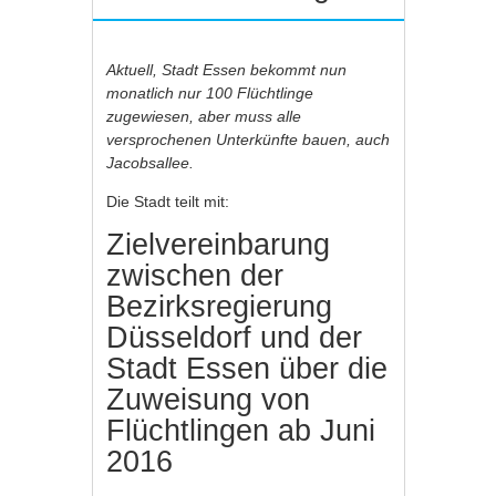
Aktuell, Stadt Essen bekommt nun
monatlich nur 100 Flüchtlinge
zugewiesen, aber muss alle
versprochenen Unterkünfte bauen, auch
Jacobsallee.
Die Stadt teilt mit:
Zielvereinbarung
zwischen der
Bezirksregierung
Düsseldorf und der
Stadt Essen über die
Zuweisung von
Flüchtlingen ab Juni
2016