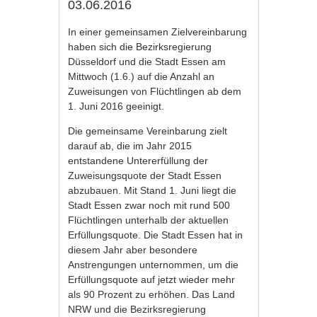
03.06.2016
In einer gemeinsamen Zielvereinbarung
haben sich die Bezirksregierung
Düsseldorf und die Stadt Essen am
Mittwoch (1.6.) auf die Anzahl an
Zuweisungen von Flüchtlingen ab dem
1. Juni 2016 geeinigt.
Die gemeinsame Vereinbarung zielt
darauf ab, die im Jahr 2015
entstandene Untererfüllung der
Zuweisungsquote der Stadt Essen
abzubauen. Mit Stand 1. Juni liegt die
Stadt Essen zwar noch mit rund 500
Flüchtlingen unterhalb der aktuellen
Erfüllungsquote. Die Stadt Essen hat in
diesem Jahr aber besondere
Anstrengungen unternommen, um die
Erfüllungsquote auf jetzt wieder mehr
als 90 Prozent zu erhöhen. Das Land
NRW und die Bezirksregierung