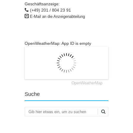
Geschäftsanzeige:
(+49) 201 / 804 23 91
E-Mail an die Anzeigenabteilung
OpenWeatherMap: App ID is empty
OpenWeatherMap
Suche
Suchen