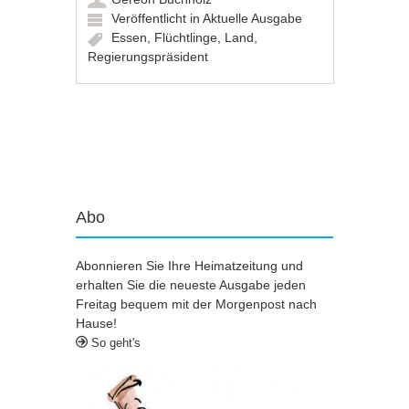
Veröffentlicht in
Aktuelle Ausgabe
Essen
,
Flüchtlinge
,
Land
,
Regierungspräsident
Artikel-Navigation
Abo
Abonnieren Sie Ihre Heimatzeitung und
erhalten Sie die neueste Ausgabe jeden
Freitag bequem mit der Morgenpost nach
Hause!
So geht's