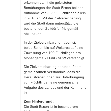
erkennen damit die geleisteten
Bemühungen der Stadt Essen bei der
Aufnahme von 3.200 Flüchtlingen allein
in 2016 an. Mit der Zielvereinbarung
wird die Stadt darin unterstützt, die
bestehenden Zeltdörfer fristgemäß
abzubauen.
In der Zielvereinbarung haben sich
beide Seiten bis auf Weiteres auf eine
Zuweisung von 100 Flüchtlingen pro
Monat gemäß FlüAG NRW verständigt.
Die Zielvereinbarung beruht auf dem
gemeinsamen Verständnis, dass die
Herausforderungen zur Unterbringung
von Flüchtlingen eine gemeinsame
Aufgabe des Landes und der Kommune
ist.
Zum Hintergrund:
Die Stadt Essen ist in besonderem