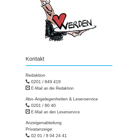
Kontakt
Redaktion
0201 / 849 419
E-Mail an die Redaktion
Abo-Angelegenheiten & Leserservice
0201 / 80 40
E-Mail an den Leserservice
Anzeigenabteilung
Privatanzeige:
02 01 / 8 04 24 41