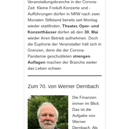
Veranstaltungsbranche in der Corona-
Zeit: Kleine Freiluft-Konzerte und -
Aufführungen dürfen in NRW nach zwei
Monaten Stillstand bereits seit Montag
wieder stattfinden,
Theater, Oper- und
Konzerthäuser
dürfen ab den
30. Mai
wieder ihren Betrieb aufnehmen. Doch
die Euphorie der Veranstalter hält sich in
Grenzen, denn die der Corona-
Pandemie geschuldeten
strengen
Auflagen
machen der Branche weiter
das Leben schwer.
Zum 70. von Werner Dernbach
Die Finanzen
immer im Blick:
Das ist die
Aufgabe von
Werner
Dernbach. Als