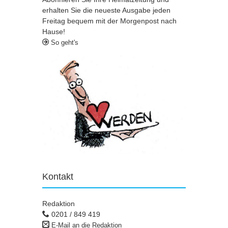
erhalten Sie die neueste Ausgabe jeden
Freitag bequem mit der Morgenpost nach
Hause!
So geht's
Kontakt
Redaktion
0201 / 849 419
E-Mail an die Redaktion