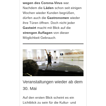
wegen des Corona-Virus
war.
Nachdem die
Läden
schon seit einigen
Wochen wieder Kunden begrüßen,
dürfen auch die
Gastronomen
wieder
ihre Türen öffnen. Doch nicht jeder
Gastwirt
macht mit Blick auf die
strengen Auflagen
von dieser
Möglichkeit Gebrauch.
Veranstaltungen wieder ab dem
30. Mai
Auf den ersten Blick scheint es ein
Lichtblick zu sein für die Kultur- und