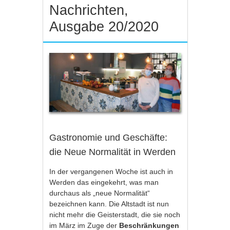
Nachrichten,
Ausgabe 20/2020
Gastronomie und Geschäfte:
die Neue Normalität in Werden
In der vergangenen Woche ist auch in
Werden das eingekehrt, was man
durchaus als „neue Normalität“
bezeichnen kann. Die Altstadt ist nun
nicht mehr die Geisterstadt, die sie noch
im März im Zuge der
Beschränkungen