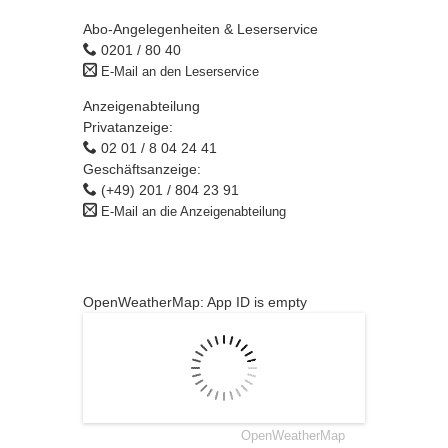
Abo-Angelegenheiten & Leserservice
0201 / 80 40
E-Mail an den Leserservice
Anzeigenabteilung
Privatanzeige:
02 01 / 8 04 24 41
Geschäftsanzeige:
(+49) 201 / 804 23 91
E-Mail an die Anzeigenabteilung
OpenWeatherMap: App ID is empty
OpenWeatherMap