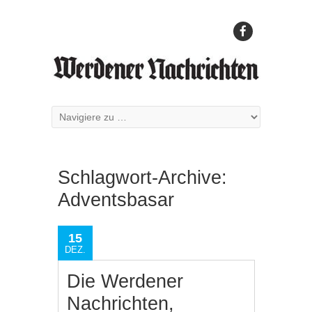
Schlagwort-Archive:
Adventsbasar
15
DEZ.
Die Werdener
Nachrichten,