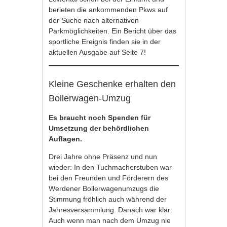
berieten die ankommenden Pkws auf
der Suche nach alternativen
Parkmöglichkeiten. Ein Bericht über das
sportliche Ereignis finden sie in der
aktuellen Ausgabe auf Seite 7!
Kleine Geschenke erhalten den
Bollerwagen-Umzug
Es braucht noch Spenden für
Umsetzung der behördlichen
Auflagen.
Drei Jahre ohne Präsenz und nun
wieder: In den Tuchmacherstuben war
bei den Freunden und Förderern des
Werdener Bollerwagenumzugs die
Stimmung fröhlich auch während der
Jahresversammlung. Danach war klar:
Auch wenn man nach dem Umzug nie