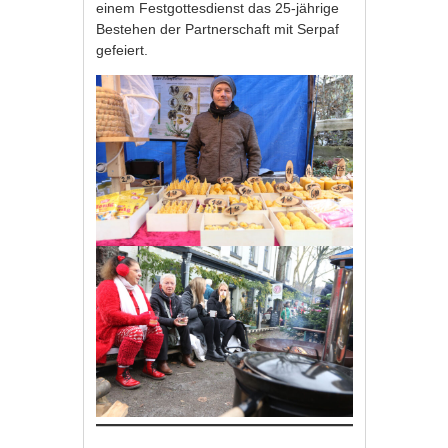
einem Festgottesdienst das 25-jährige
Bestehen der Partnerschaft mit Serpaf
gefeiert.