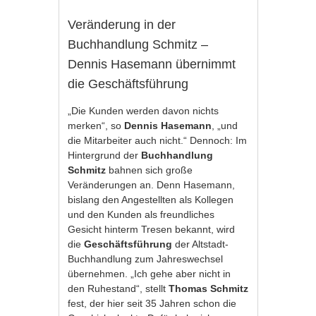
Veränderung in der
Buchhandlung Schmitz –
Dennis Hasemann übernimmt
die Geschäftsführung
„Die Kunden werden davon nichts
merken“, so
Dennis Hasemann
, „und
die Mitarbeiter auch nicht.“ Dennoch: Im
Hintergrund der
Buchhandlung
Schmitz
bahnen sich große
Veränderungen an. Denn Hasemann,
bislang den Angestellten als Kollegen
und den Kunden als freundliches
Gesicht hinterm Tresen bekannt, wird
die
Geschäftsführung
der Altstadt-
Buchhandlung zum Jahreswechsel
übernehmen. „Ich gehe aber nicht in
den Ruhestand“, stellt
Thomas Schmitz
fest, der hier seit 35 Jahren schon die