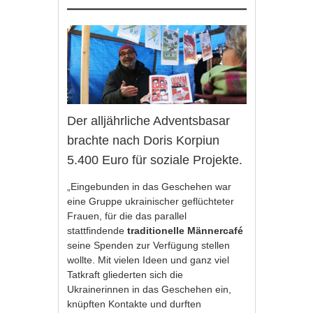
Der alljährliche Adventsbasar
brachte nach Doris Korpiun
5.400 Euro für soziale Projekte.
„Eingebunden in das Geschehen war
eine Gruppe ukrainischer geflüchteter
Frauen, für die das parallel
stattfindende
traditionelle Männercafé
seine Spenden zur Verfügung stellen
wollte. Mit vielen Ideen und ganz viel
Tatkraft gliederten sich die
Ukrainerinnen in das Geschehen ein,
knüpften Kontakte und durften