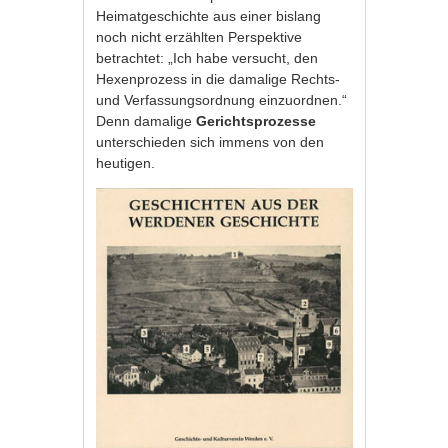
Heimatgeschichte aus einer bislang
noch nicht erzählten Perspektive
betrachtet: „Ich habe versucht, den
Hexenprozess in die damalige Rechts-
und Verfassungsordnung einzuordnen.“
Denn damalige
Gerichtsprozesse
unterschieden sich immens von den
heutigen.