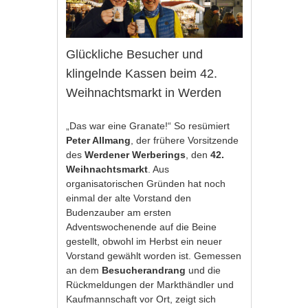
Glückliche Besucher und
klingelnde Kassen beim 42.
Weihnachtsmarkt in Werden
„Das war eine Granate!“ So resümiert
Peter Allmang
, der frühere Vorsitzende
des
Werdener Werberings
, den
42.
Weihnachtsmarkt
. Aus
organisatorischen Gründen hat noch
einmal der alte Vorstand den
Budenzauber am ersten
Adventswochenende auf die Beine
gestellt, obwohl im Herbst ein neuer
Vorstand gewählt worden ist. Gemessen
an dem
Besucherandrang
und die
Rückmeldungen der Markthändler und
Kaufmannschaft vor Ort, zeigt sich