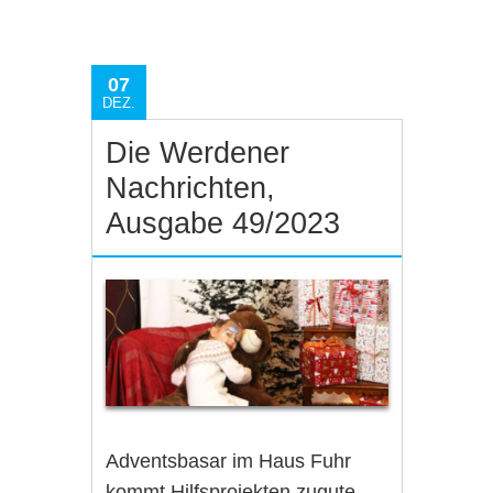
07
DEZ.
Die Werdener
Nachrichten,
Ausgabe 49/2023
Adventsbasar im Haus Fuhr
kommt Hilfsprojekten zugute