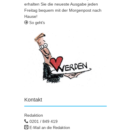
erhalten Sie die neueste Ausgabe jeden
Freitag bequem mit der Morgenpost nach
Hause!
So geht's
Kontakt
Redaktion
0201 / 849 419
E-Mail an die Redaktion