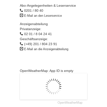
Abo-Angelegenheiten & Leserservice
0201 / 80 40
E-Mail an den Leserservice
Anzeigenabteilung
Privatanzeige:
02 01 / 8 04 24 41
Geschäftsanzeige:
(+49) 201 / 804 23 91
E-Mail an die Anzeigenabteilung
OpenWeatherMap: App ID is empty
OpenWeatherMap