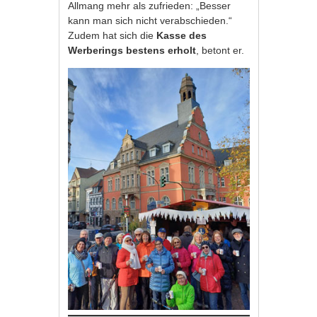
Allmang mehr als zufrieden: „Besser
kann man sich nicht verabschieden.“
Zudem hat sich die
Kasse des
Werberings bestens erholt
, betont er.