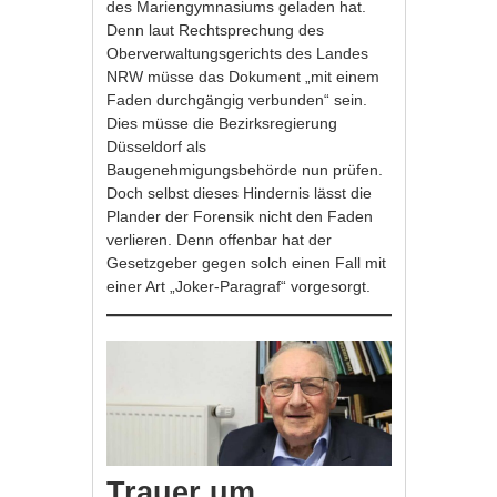
des Mariengymnasiums geladen hat.
Denn laut Rechtsprechung des
Oberverwaltungsgerichts des Landes
NRW müsse das Dokument „mit einem
Faden durchgängig verbunden“ sein.
Dies müsse die Bezirksregierung
Düsseldorf als
Baugenehmigungsbehörde nun prüfen.
Doch selbst dieses Hindernis lässt die
Plander der Forensik nicht den Faden
verlieren. Denn offenbar hat der
Gesetzgeber gegen solch einen Fall mit
einer Art „Joker-Paragraf“ vorgesorgt.
Trauer um