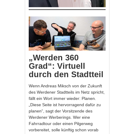
„Werden 360
Grad“: Virtuell
durch den Stadtteil
Wenn Andreas Miksch von der Zukunft
des Werdener Stadtteils im Netz spricht,
fällt ein Wort immer wieder: Planen.
„Diese Seite ist hervorragend dafür zu
planen“, sagt der Vorsitzende des
Werdener Werberings. Wer eine
Fahrradtour oder einen Pilgerweg
vorbereitet, solle künftig schon vorab