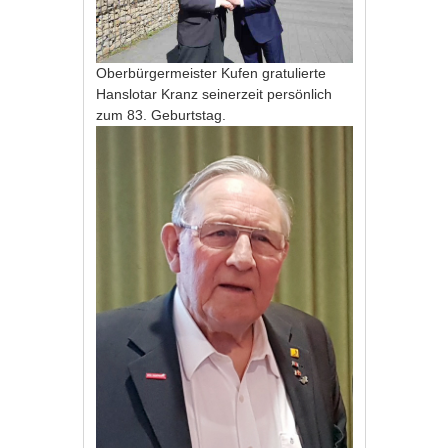
Oberbürgermeister Kufen gratulierte
Hanslotar Kranz seinerzeit persönlich
zum 83. Geburtstag.