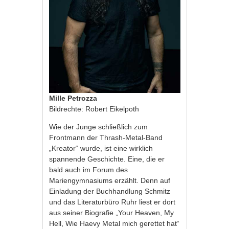
Mille Petrozza
Bildrechte: Robert Eikelpoth
Wie der Junge schließlich zum
Frontmann der Thrash-Metal-Band
„Kreator“ wurde, ist eine wirklich
spannende Geschichte. Eine, die er
bald auch im Forum des
Mariengymnasiums erzählt. Denn auf
Einladung der Buchhandlung Schmitz
und das Literaturbüro Ruhr liest er dort
aus seiner Biografie „Your Heaven, My
Hell, Wie Haevy Metal mich gerettet hat“