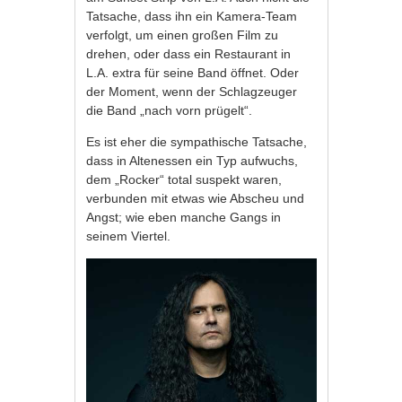
Tatsache, dass ihn ein Kamera-Team
verfolgt, um einen großen Film zu
drehen, oder dass ein Restaurant in
L.A. extra für seine Band öffnet. Oder
der Moment, wenn der Schlagzeuger
die Band „nach vorn prügelt“.
Es ist eher die sympathische Tatsache,
dass in Altenessen ein Typ aufwuchs,
dem „Rocker“ total suspekt waren,
verbunden mit etwas wie Abscheu und
Angst; wie eben manche Gangs in
seinem Viertel.