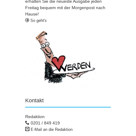
erhalten Sie die neueste Ausgabe jeden
Freitag bequem mit der Morgenpost nach
Hause!
So geht's
Kontakt
Redaktion
0201 / 849 419
E-Mail an die Redaktion