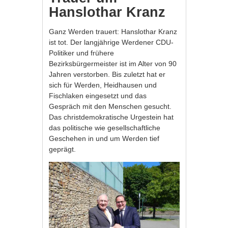
Hanslothar Kranz
Ganz Werden trauert: Hanslothar Kranz
ist tot. Der langjährige Werdener CDU-
Politiker und frühere
Bezirksbürgermeister ist im Alter von 90
Jahren verstorben. Bis zuletzt hat er
sich für Werden, Heidhausen und
Fischlaken eingesetzt und das
Gespräch mit den Menschen gesucht.
Das christdemokratische Urgestein hat
das politische wie gesellschaftliche
Geschehen in und um Werden tief
geprägt.