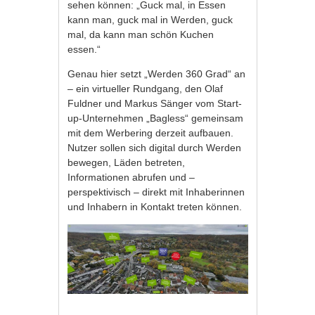
sehen können: „Guck mal, in Essen
kann man, guck mal in Werden, guck
mal, da kann man schön Kuchen
essen.“
Genau hier setzt „Werden 360 Grad“ an
– ein virtueller Rundgang, den Olaf
Fuldner und Markus Sänger vom Start-
up-Unternehmen „Bagless“ gemeinsam
mit dem Werbering derzeit aufbauen.
Nutzer sollen sich digital durch Werden
bewegen, Läden betreten,
Informationen abrufen und –
perspektivisch – direkt mit Inhaberinnen
und Inhabern in Kontakt treten können.