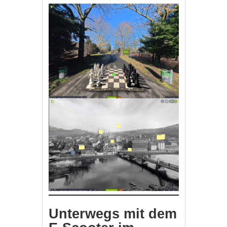
Unterwegs mit dem