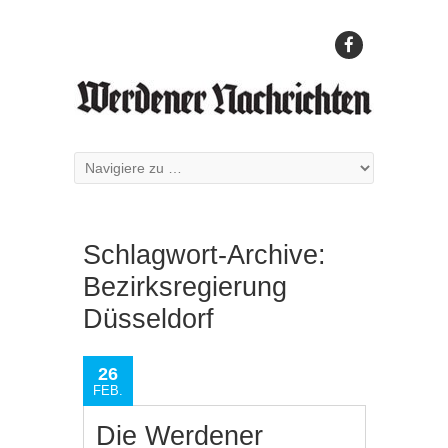
Schlagwort-Archive:
Bezirksregierung
Düsseldorf
26
FEB.
Die Werdener