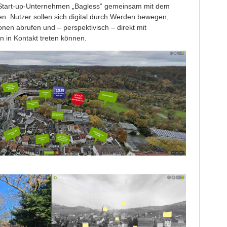
tart-up-Unternehmen „Bagless“ gemeinsam mit dem
n. Nutzer sollen sich digital durch Werden bewegen,
onen abrufen und – perspektivisch – direkt mit
 in Kontakt treten können.