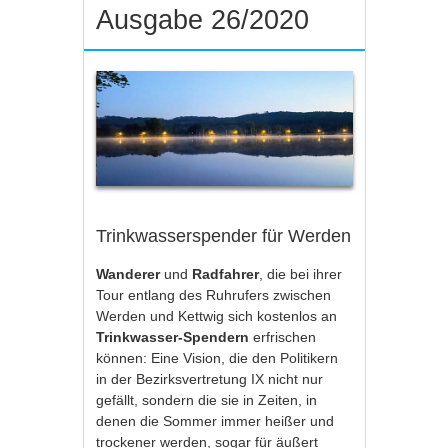
Ausgabe 26/2020
Trinkwasserspender für Werden
Wanderer
und
Radfahrer
, die bei ihrer
Tour entlang des Ruhrufers zwischen
Werden und Kettwig sich kostenlos an
Trinkwasser-Spendern
erfrischen
können: Eine Vision, die den Politikern
in der Bezirksvertretung IX nicht nur
gefällt, sondern die sie in Zeiten, in
denen die Sommer immer heißer und
trockener werden, sogar für äußert