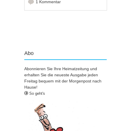
1 Kommentar
Artikel-Navigation
Abo
Abonnieren Sie Ihre Heimatzeitung und
erhalten Sie die neueste Ausgabe jeden
Freitag bequem mit der Morgenpost nach
Hause!
So geht's