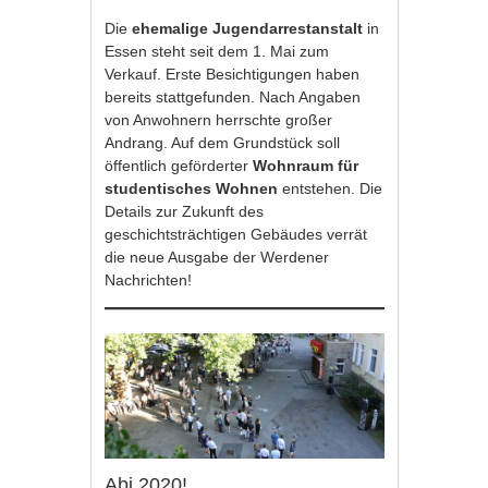
Die
ehemalige Jugendarrestanstalt
in
Essen steht seit dem 1. Mai zum
Verkauf. Erste Besichtigungen haben
bereits stattgefunden. Nach Angaben
von Anwohnern herrschte großer
Andrang. Auf dem Grundstück soll
öffentlich geförderter
Wohnraum für
studentisches Wohnen
entstehen. Die
Details zur Zukunft des
geschichtsträchtigen Gebäudes verrät
die neue Ausgabe der Werdener
Nachrichten!
Abi 2020!