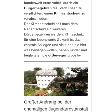
bundesweit erste Aufruf, durch ein
Bürgerbegehren
die Stadt Essen zu
verpflichten, einen
Klimaentscheid
zu
verabschieden.
Der Klimaentscheid soll nach dem
Radentscheid ein weiteres
Bürgerbegehren werden. Klimaschutz
für eine lebenswerte Zukunft ist das
zentrale Anliegen und viele der, die hier
was bewegen wollen, haben Kinder und
begleiteten die
c-Bewegung
positiv.
Großer Andrang bei der
ehemaligen Jugendarrestanstalt