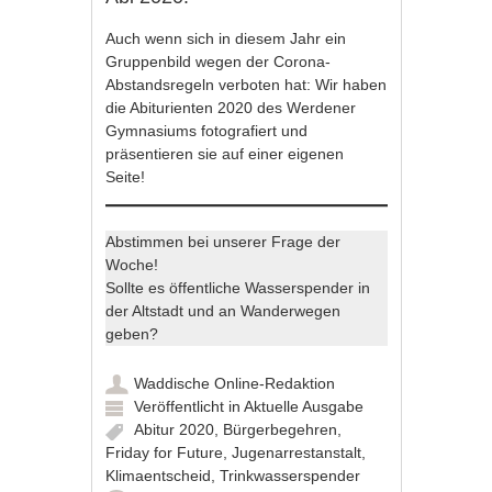
Auch wenn sich in diesem Jahr ein
Gruppenbild wegen der Corona-
Abstandsregeln verboten hat: Wir haben
die Abiturienten 2020 des Werdener
Gymnasiums fotografiert und
präsentieren sie auf einer eigenen
Seite!
Abstimmen bei unserer Frage der
Woche!
Sollte es öffentliche Wasserspender in
der Altstadt und an Wanderwegen
geben?
Waddische Online-Redaktion
Veröffentlicht in
Aktuelle Ausgabe
Abitur 2020
,
Bürgerbegehren
,
Friday for Future
,
Jugenarrestanstalt
,
Klimaentscheid
,
Trinkwasserspender