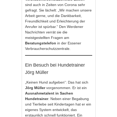
sind auch in Zeiten von Corona sehr
gefragt. Sie lächelt: „Wir machen unsere
Arbeit gerne, und die Dankbarkeit,
Freundlichkeit und Erleichterung der
Anrufer ist spürbar.“ Den Werdener
Nachrichten verrät sie die
meistgestellten Fragen am
Beratungstelefon
in der Essener
Verbraucherschutzzentrale.
Ein Besuch bei Hundetrainer
Jörg Müller
„Keinen Hund aufgeben“: Das hat sich
Jörg Müller
vorgenommen. Er ist ein
Ausnahmetalent in Sachen
Hundetrainer
. Neben einer Begabung
und Tierliebe seit Kindertagen hat er ein
eigenes System entwickelt, das
erstaunlich schnell funktioniert. Ein