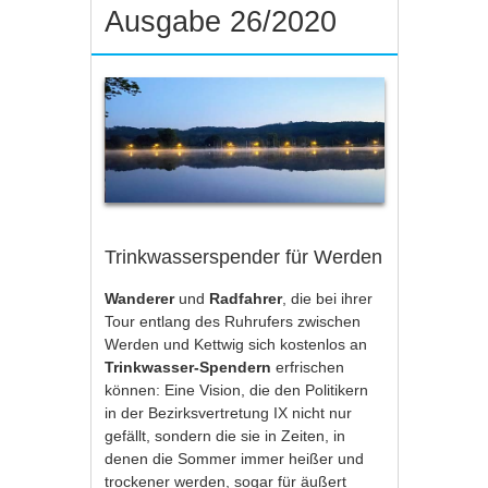
Ausgabe 26/2020
Trinkwasserspender für Werden
Wanderer
und
Radfahrer
, die bei ihrer
Tour entlang des Ruhrufers zwischen
Werden und Kettwig sich kostenlos an
Trinkwasser-Spendern
erfrischen
können: Eine Vision, die den Politikern
in der Bezirksvertretung IX nicht nur
gefällt, sondern die sie in Zeiten, in
denen die Sommer immer heißer und
trockener werden, sogar für äußert