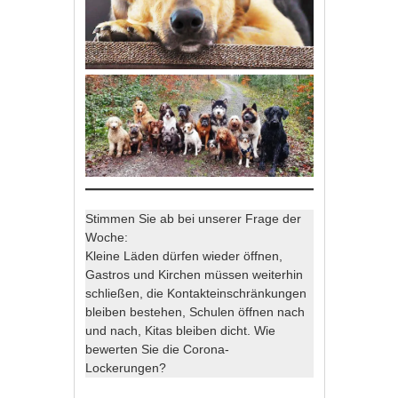
Stimmen Sie ab bei unserer Frage der
Woche:
Kleine Läden dürfen wieder öffnen,
Gastros und Kirchen müssen weiterhin
schließen, die Kontakteinschränkungen
bleiben bestehen, Schulen öffnen nach
und nach, Kitas bleiben dicht. Wie
bewerten Sie die Corona-
Lockerungen?