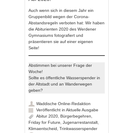
Auch wenn sich in diesem Jahr ein
Gruppenbild wegen der Corona-
Abstandsregeln verboten hat: Wir haben
die Abiturienten 2020 des Werdener
Gymnasiums fotografiert und
präsentieren sie auf einer eigenen
Seite!
Abstimmen bei unserer Frage der
Woche!
Sollte es öffentliche Wasserspender in
der Altstadt und an Wanderwegen
geben?
Waddische Online-Redaktion
Veröffentlicht in
Aktuelle Ausgabe
Abitur 2020
,
Bürgerbegehren
,
Friday for Future
,
Jugenarrestanstalt
,
Klimaentscheid
,
Trinkwasserspender