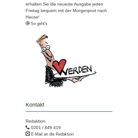
erhalten Sie die neueste Ausgabe jeden
Freitag bequem mit der Morgenpost nach
Hause!
So geht's
Kontakt
Redaktion
0201 / 849 419
E-Mail an die Redaktion