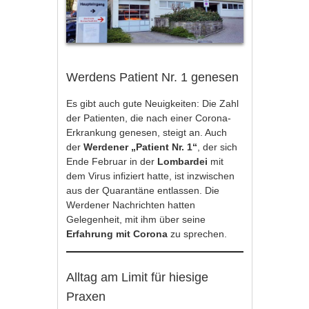
Werdens Patient Nr. 1 genesen
Es gibt auch gute Neuigkeiten: Die Zahl
der Patienten, die nach einer Corona-
Erkrankung genesen, steigt an. Auch
der
Werdener „Patient Nr. 1“
, der sich
Ende Februar in der
Lombardei
mit
dem Virus infiziert hatte, ist inzwischen
aus der Quarantäne entlassen. Die
Werdener Nachrichten hatten
Gelegenheit, mit ihm über seine
Erfahrung mit Corona
zu sprechen.
Alltag am Limit für hiesige
Praxen