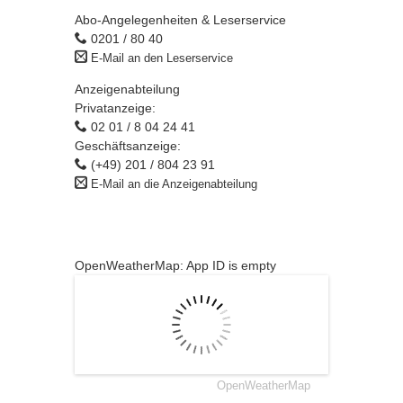
Abo-Angelegenheiten & Leserservice
0201 / 80 40
E-Mail an den Leserservice
Anzeigenabteilung
Privatanzeige:
02 01 / 8 04 24 41
Geschäftsanzeige:
(+49) 201 / 804 23 91
E-Mail an die Anzeigenabteilung
OpenWeatherMap: App ID is empty
OpenWeatherMap