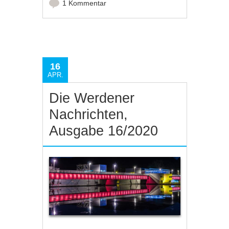
1 Kommentar
16
APR.
Die Werdener
Nachrichten,
Ausgabe 16/2020