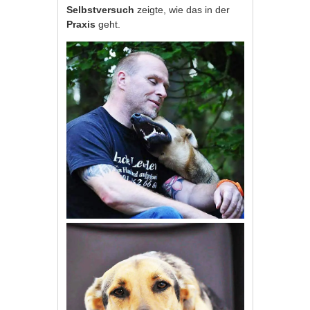
Selbstversuch
zeigte, wie das in der
Praxis
geht.