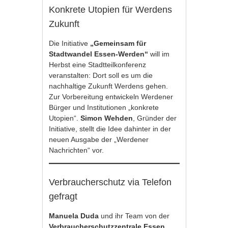
Konkrete Utopien für Werdens
Zukunft
Die Initiative
„Gemeinsam für
Stadtwandel Essen-Werden“
will im
Herbst eine Stadtteilkonferenz
veranstalten: Dort soll es um die
nachhaltige Zukunft Werdens gehen.
Zur Vorbereitung entwickeln Werdener
Bürger und Institutionen „konkrete
Utopien“.
Simon Wehden
, Gründer der
Initiative, stellt die Idee dahinter in der
neuen Ausgabe der „Werdener
Nachrichten“ vor.
Verbraucherschutz via Telefon
gefragt
Manuela Duda
und ihr Team von der
Verbraucherschutzzentrale Essen