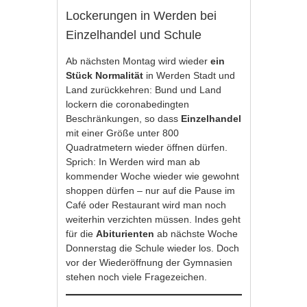
Lockerungen in Werden bei
Einzelhandel und Schule
Ab nächsten Montag wird wieder
ein
Stück Normalität
in Werden Stadt und
Land zurückkehren: Bund und Land
lockern die coronabedingten
Beschränkungen, so dass
Einzelhandel
mit einer Größe unter 800
Quadratmetern wieder öffnen dürfen.
Sprich: In Werden wird man ab
kommender Woche wieder wie gewohnt
shoppen dürfen – nur auf die Pause im
Café oder Restaurant wird man noch
weiterhin verzichten müssen. Indes geht
für die
Abiturienten
ab nächste Woche
Donnerstag die Schule wieder los. Doch
vor der Wiederöffnung der Gymnasien
stehen noch viele Fragezeichen.