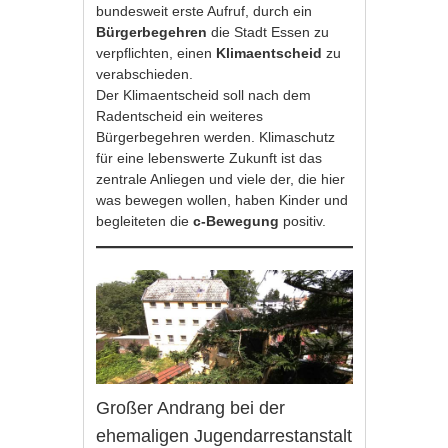
bundesweit erste Aufruf, durch ein
Bürgerbegehren
die Stadt Essen zu
verpflichten, einen
Klimaentscheid
zu
verabschieden.
Der Klimaentscheid soll nach dem
Radentscheid ein weiteres
Bürgerbegehren werden. Klimaschutz
für eine lebenswerte Zukunft ist das
zentrale Anliegen und viele der, die hier
was bewegen wollen, haben Kinder und
begleiteten die
c-Bewegung
positiv.
Großer Andrang bei der
ehemaligen Jugendarrestanstalt