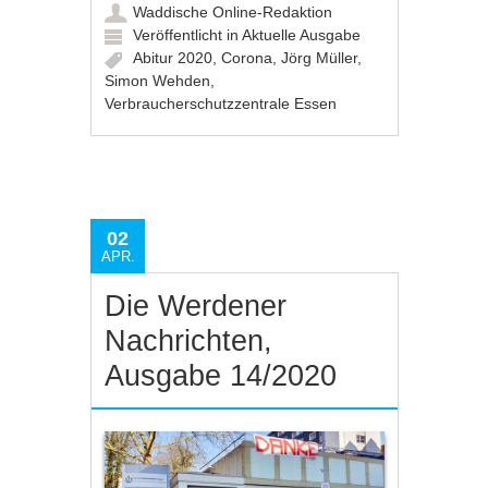
Waddische Online-Redaktion
Veröffentlicht in
Aktuelle Ausgabe
Abitur 2020
,
Corona
,
Jörg Müller
,
Simon Wehden
,
Verbraucherschutzzentrale Essen
02
APR.
Die Werdener
Nachrichten,
Ausgabe 14/2020