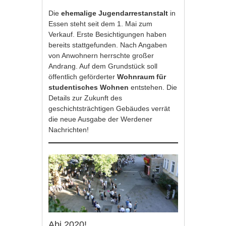
Die
ehemalige Jugendarrestanstalt
in
Essen steht seit dem 1. Mai zum
Verkauf. Erste Besichtigungen haben
bereits stattgefunden. Nach Angaben
von Anwohnern herrschte großer
Andrang. Auf dem Grundstück soll
öffentlich geförderter
Wohnraum für
studentisches Wohnen
entstehen. Die
Details zur Zukunft des
geschichtsträchtigen Gebäudes verrät
die neue Ausgabe der Werdener
Nachrichten!
Abi 2020!