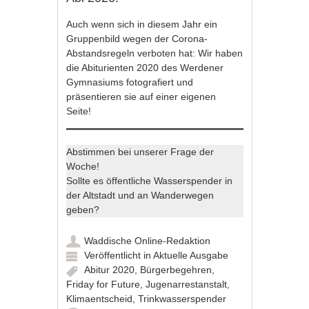
Auch wenn sich in diesem Jahr ein
Gruppenbild wegen der Corona-
Abstandsregeln verboten hat: Wir haben
die Abiturienten 2020 des Werdener
Gymnasiums fotografiert und
präsentieren sie auf einer eigenen
Seite!
Abstimmen bei unserer Frage der
Woche!
Sollte es öffentliche Wasserspender in
der Altstadt und an Wanderwegen
geben?
Waddische Online-Redaktion
Veröffentlicht in
Aktuelle Ausgabe
Abitur 2020
,
Bürgerbegehren
,
Friday for Future
,
Jugenarrestanstalt
,
Klimaentscheid
,
Trinkwasserspender