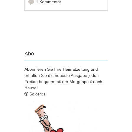
1 Kommentar
Artikel-Navigation
Abo
Abonnieren Sie Ihre Heimatzeitung und
erhalten Sie die neueste Ausgabe jeden
Freitag bequem mit der Morgenpost nach
Hause!
So geht's