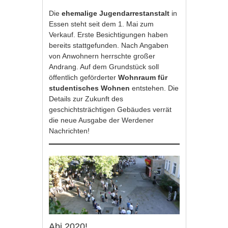
Die
ehemalige Jugendarrestanstalt
in
Essen steht seit dem 1. Mai zum
Verkauf. Erste Besichtigungen haben
bereits stattgefunden. Nach Angaben
von Anwohnern herrschte großer
Andrang. Auf dem Grundstück soll
öffentlich geförderter
Wohnraum für
studentisches Wohnen
entstehen. Die
Details zur Zukunft des
geschichtsträchtigen Gebäudes verrät
die neue Ausgabe der Werdener
Nachrichten!
Abi 2020!