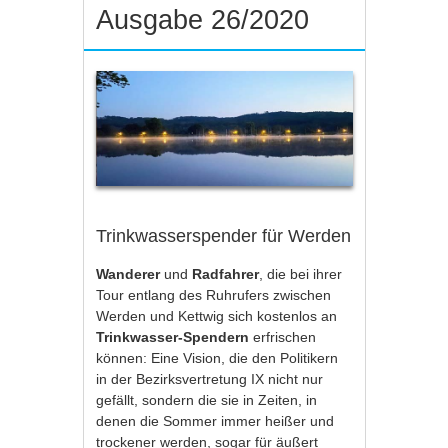
Ausgabe 26/2020
Trinkwasserspender für Werden
Wanderer
und
Radfahrer
, die bei ihrer
Tour entlang des Ruhrufers zwischen
Werden und Kettwig sich kostenlos an
Trinkwasser-Spendern
erfrischen
können: Eine Vision, die den Politikern
in der Bezirksvertretung IX nicht nur
gefällt, sondern die sie in Zeiten, in
denen die Sommer immer heißer und
trockener werden, sogar für äußert