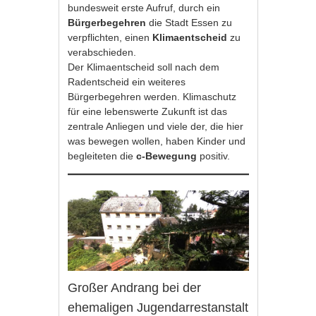
bundesweit erste Aufruf, durch ein
Bürgerbegehren
die Stadt Essen zu
verpflichten, einen
Klimaentscheid
zu
verabschieden.
Der Klimaentscheid soll nach dem
Radentscheid ein weiteres
Bürgerbegehren werden. Klimaschutz
für eine lebenswerte Zukunft ist das
zentrale Anliegen und viele der, die hier
was bewegen wollen, haben Kinder und
begleiteten die
c-Bewegung
positiv.
Großer Andrang bei der
ehemaligen Jugendarrestanstalt