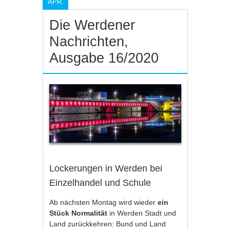
APR.
Die Werdener
Nachrichten,
Ausgabe 16/2020
Lockerungen in Werden bei
Einzelhandel und Schule
Ab nächsten Montag wird wieder
ein
Stück Normalität
in Werden Stadt und
Land zurückkehren: Bund und Land