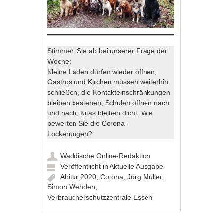
Stimmen Sie ab bei unserer Frage der
Woche:
Kleine Läden dürfen wieder öffnen,
Gastros und Kirchen müssen weiterhin
schließen, die Kontakteinschränkungen
bleiben bestehen, Schulen öffnen nach
und nach, Kitas bleiben dicht. Wie
bewerten Sie die Corona-
Lockerungen?
Waddische Online-Redaktion
Veröffentlicht in
Aktuelle Ausgabe
Abitur 2020
,
Corona
,
Jörg Müller
,
Simon Wehden
,
Verbraucherschutzzentrale Essen