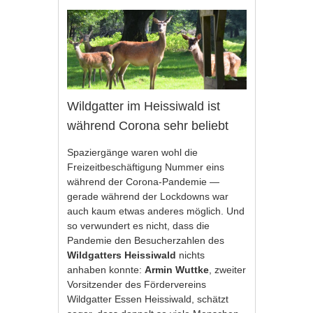
Wildgatter im Heissiwald ist
während Corona sehr beliebt
Spaziergänge waren wohl die
Freizeitbeschäftigung Nummer eins
während der Corona-Pandemie —
gerade während der Lockdowns war
auch kaum etwas anderes möglich. Und
so verwundert es nicht, dass die
Pandemie den Besucherzahlen des
Wildgatters Heissiwald
nichts
anhaben konnte:
Armin Wuttke
, zweiter
Vorsitzender des Fördervereins
Wildgatter Essen Heissiwald, schätzt