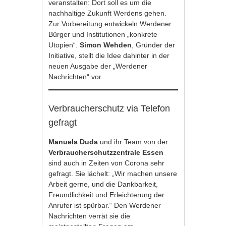
veranstalten: Dort soll es um die
nachhaltige Zukunft Werdens gehen.
Zur Vorbereitung entwickeln Werdener
Bürger und Institutionen „konkrete
Utopien“.
Simon Wehden
, Gründer der
Initiative, stellt die Idee dahinter in der
neuen Ausgabe der „Werdener
Nachrichten“ vor.
Verbraucherschutz via Telefon
gefragt
Manuela Duda
und ihr Team von der
Verbraucherschutzzentrale Essen
sind auch in Zeiten von Corona sehr
gefragt. Sie lächelt: „Wir machen unsere
Arbeit gerne, und die Dankbarkeit,
Freundlichkeit und Erleichterung der
Anrufer ist spürbar.“ Den Werdener
Nachrichten verrät sie die