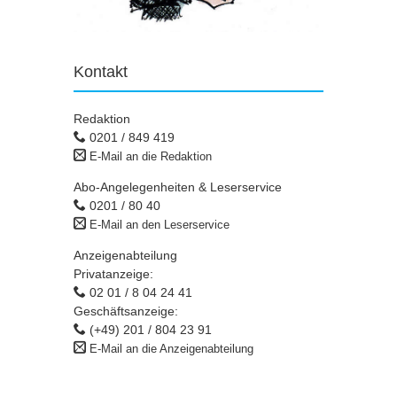
Kontakt
Redaktion
0201 / 849 419
E-Mail an die Redaktion
Abo-Angelegenheiten & Leserservice
0201 / 80 40
E-Mail an den Leserservice
Anzeigenabteilung
Privatanzeige:
02 01 / 8 04 24 41
Geschäftsanzeige:
(+49) 201 / 804 23 91
E-Mail an die Anzeigenabteilung