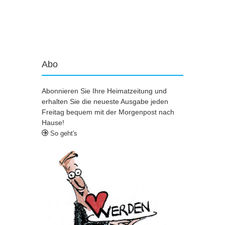
Artikel-Navigation
Abo
Abonnieren Sie Ihre Heimatzeitung und
erhalten Sie die neueste Ausgabe jeden
Freitag bequem mit der Morgenpost nach
Hause!
So geht's