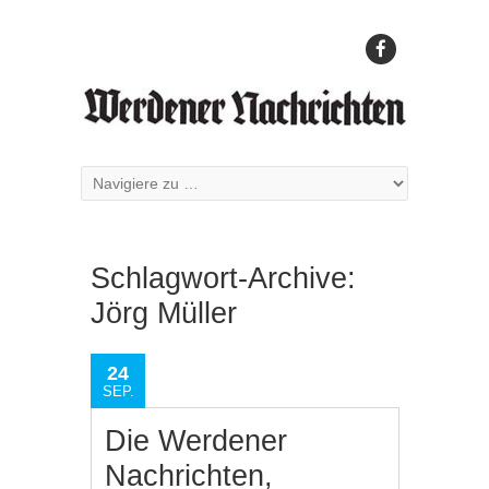
Schlagwort-Archive:
Jörg Müller
24
SEP.
Die Werdener
Nachrichten,