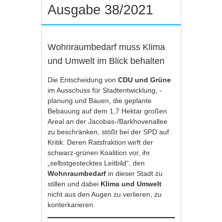
Ausgabe 38/2021
Wohnraumbedarf muss Klima
und Umwelt im Blick behalten
Die Entscheidung von
CDU und Grüne
im Ausschuss für Stadtentwicklung, -
planung und Bauen, die geplante
Bebauung auf dem 1,7 Hektar großen
Areal an der Jacobas-/Barkhovenallee
zu beschränken, stößt bei der SPD auf
Kritik: Deren Ratsfraktion wirft der
schwarz-grünen Koalition vor, ihr
„selbstgestecktes Leitbild“, den
Wohnraumbedarf
in dieser Stadt zu
stillen und dabei
Klima und Umwelt
nicht aus den Augen zu verlieren, zu
konterkarieren.