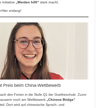
 Initiative
„Werden hilft“
stark macht.
>
Hier entlang!
t Preis beim China-Wettbewerb
ach den Ferien in die Stufe Q1 der Goetheschule. Zuvor
dhauserin noch am Wettbewerb
„Chinese Bridge“
teil. Dort wird auf chinesische Sprach- und