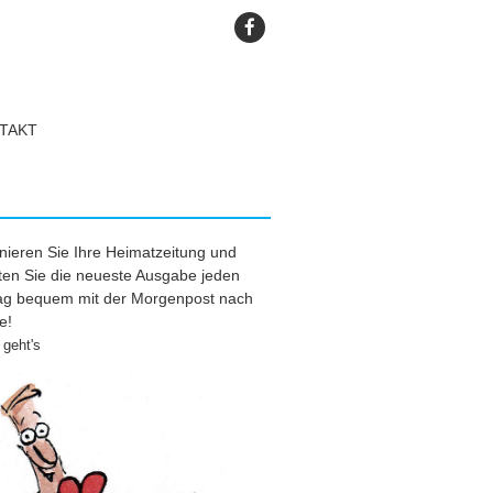
TAKT
ieren Sie Ihre Heimatzeitung und
ten Sie die neueste Ausgabe jeden
tag bequem mit der Morgenpost nach
e!
geht's