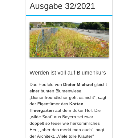
Ausgabe 32/2021
Werden ist voll auf Blumenkurs
Das Heufeld von
Dieter Michael
gleicht
einer bunten Blumenwiese.
„Bienenfreundlicher geht es nicht“, sagt
der Eigentümer des
Kotten
Thiergarten
auf dem Büker Hof. Die
„wilde Saat“ aus Bayern sei zwar
doppelt so teuer wie herkömmliches
Heu, „aber das merkt man auch“, sagt
der Architekt. „Viele tolle Kräuter“