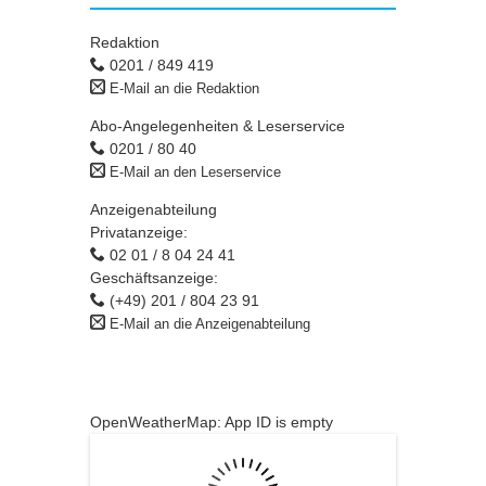
Redaktion
0201 / 849 419
E-Mail an die Redaktion
Abo-Angelegenheiten & Leserservice
0201 / 80 40
E-Mail an den Leserservice
Anzeigenabteilung
Privatanzeige:
02 01 / 8 04 24 41
Geschäftsanzeige:
(+49) 201 / 804 23 91
E-Mail an die Anzeigenabteilung
OpenWeatherMap: App ID is empty