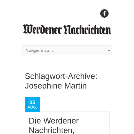
Schlagwort-Archive:
Josephine Martin
05
AUG.
Die Werdener
Nachrichten,