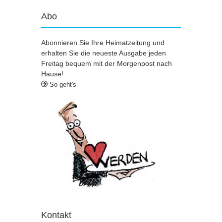
Abo
Abonnieren Sie Ihre Heimatzeitung und
erhalten Sie die neueste Ausgabe jeden
Freitag bequem mit der Morgenpost nach
Hause!
So geht's
Kontakt