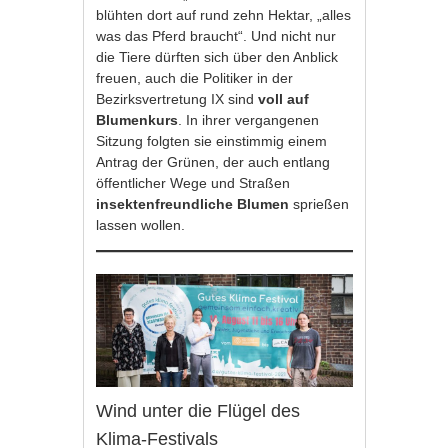
blühten dort auf rund zehn Hektar, „alles
was das Pferd braucht“. Und nicht nur
die Tiere dürften sich über den Anblick
freuen, auch die Politiker in der
Bezirksvertretung IX sind
voll auf
Blumenkurs
. In ihrer vergangenen
Sitzung folgten sie einstimmig einem
Antrag der Grünen, der auch entlang
öffentlicher Wege und Straßen
insektenfreundliche Blumen
sprießen
lassen wollen.
Wind unter die Flügel des
Klima-Festivals