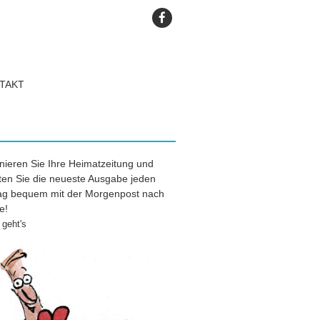
TAKT
ieren Sie Ihre Heimatzeitung und
ten Sie die neueste Ausgabe jeden
tag bequem mit der Morgenpost nach
e!
geht's