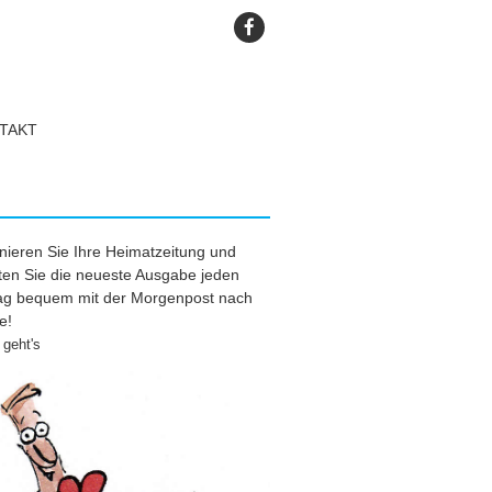
TAKT
ieren Sie Ihre Heimatzeitung und
ten Sie die neueste Ausgabe jeden
tag bequem mit der Morgenpost nach
e!
geht's