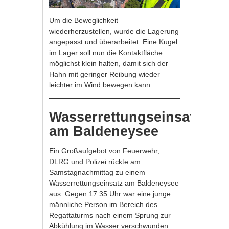
Um die Beweglichkeit
wiederherzustellen, wurde die Lagerung
angepasst und überarbeitet. Eine Kugel
im Lager soll nun die Kontaktfläche
möglichst klein halten, damit sich der
Hahn mit geringer Reibung wieder
leichter im Wind bewegen kann.
Wasserrettungseinsatz
am Baldeneysee
Ein Großaufgebot von Feuerwehr,
DLRG und Polizei rückte am
Samstagnachmittag zu einem
Wasserrettungseinsatz am Baldeneysee
aus. Gegen 17.35 Uhr war eine junge
männliche Person im Bereich des
Regattaturms nach einem Sprung zur
Abkühlung im Wasser verschwunden.