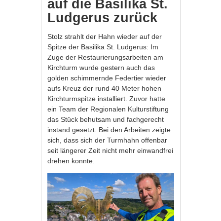
auf die Basilika St.
Ludgerus zurück
Stolz strahlt der Hahn wieder auf der
Spitze der Basilika St. Ludgerus: Im
Zuge der Restaurierungsarbeiten am
Kirchturm wurde gestern auch das
golden schimmernde Federtier wieder
aufs Kreuz der rund 40 Meter hohen
Kirchturmspitze installiert. Zuvor hatte
ein Team der Regionalen Kulturstiftung
das Stück behutsam und fachgerecht
instand gesetzt. Bei den Arbeiten zeigte
sich, dass sich der Turmhahn offenbar
seit längerer Zeit nicht mehr einwandfrei
drehen konnte.