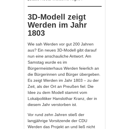
3D-Modell zeigt
Werden im Jahr
1803
Wie sah Werden vor gut 200 Jahren
aus? Ein neues 3D-Modell gibt darauf
nun eine anschauliche Antwort. Am
Samstag wurde es im
Bürgermeisterhaus Werden feierlich an
die Bürgerinnen und Bürger übergeben.
Es zeigt Werden im Jahr 1803 – zu der
Zeit, als der Ort an Preußen fiel. Die
Idee zu dem Modell stammt vom
Lokalpolitiker Hanslothar Kranz, der in
diesem Jahr verstorben ist.
Vor rund zehn Jahren stieß der
langjährige Vorsitzende der CDU
Werden das Projekt an und ließ nicht