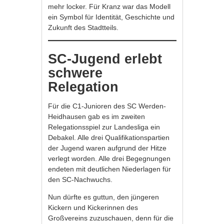
mehr locker. Für Kranz war das Modell
ein Symbol für Identität, Geschichte und
Zukunft des Stadtteils.
SC-Jugend erlebt
schwere
Relegation
Für die C1-Junioren des SC Werden-
Heidhausen gab es im zweiten
Relegationsspiel zur Landesliga ein
Debakel. Alle drei Qualifikationspartien
der Jugend waren aufgrund der Hitze
verlegt worden. Alle drei Begegnungen
endeten mit deutlichen Niederlagen für
den SC-Nachwuchs.
Nun dürfte es guttun, den jüngeren
Kickern und Kickerinnen des
Großvereins zuzuschauen, denn für die