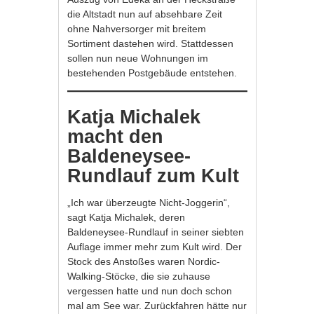
die Altstadt nun auf absehbare Zeit
ohne Nahversorger mit breitem
Sortiment dastehen wird. Stattdessen
sollen nun neue Wohnungen im
bestehenden Postgebäude entstehen.
Katja Michalek
macht den
Baldeneysee-
Rundlauf zum Kult
„Ich war überzeugte Nicht-Joggerin“,
sagt Katja Michalek, deren
Baldeneysee-Rundlauf in seiner siebten
Auflage immer mehr zum Kult wird. Der
Stock des Anstoßes waren Nordic-
Walking-Stöcke, die sie zuhause
vergessen hatte und nun doch schon
mal am See war. Zurückfahren hätte nur