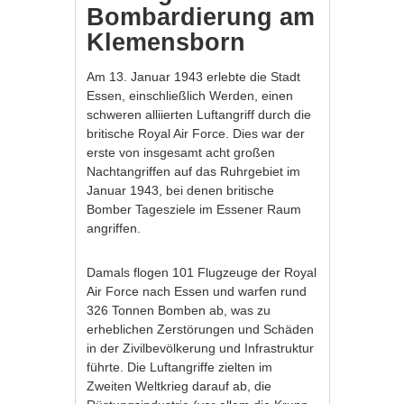
Bombardierung am
Klemensborn
Am 13. Januar 1943 erlebte die Stadt
Essen, einschließlich Werden, einen
schweren alliierten Luftangriff durch die
britische Royal Air Force. Dies war der
erste von insgesamt acht großen
Nachtangriffen auf das Ruhrgebiet im
Januar 1943, bei denen britische
Bomber Tagesziele im Essener Raum
angriffen.
Damals flogen 101 Flugzeuge der Royal
Air Force nach Essen und warfen rund
326 Tonnen Bomben ab, was zu
erheblichen Zerstörungen und Schäden
in der Zivilbevölkerung und Infrastruktur
führte. Die Luftangriffe zielten im
Zweiten Weltkrieg darauf ab, die