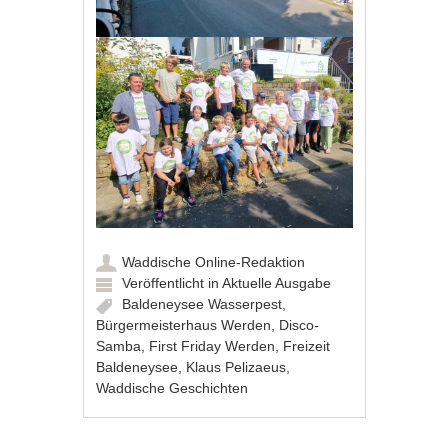
Waddische Online-Redaktion
Veröffentlicht in
Aktuelle Ausgabe
Baldeneysee Wasserpest
,
Bürgermeisterhaus Werden
,
Disco-
Samba
,
First Friday Werden
,
Freizeit
Baldeneysee
,
Klaus Pelizaeus
,
Waddische Geschichten