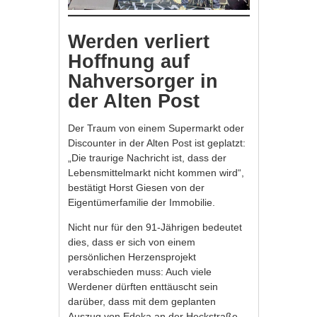
Werden verliert
Hoffnung auf
Nahversorger in
der Alten Post
Der Traum von einem Supermarkt oder
Discounter in der Alten Post ist geplatzt:
„Die traurige Nachricht ist, dass der
Lebensmittelmarkt nicht kommen wird“,
bestätigt Horst Giesen von der
Eigentümerfamilie der Immobilie.
Nicht nur für den 91-Jährigen bedeutet
dies, dass er sich von einem
persönlichen Herzensprojekt
verabschieden muss: Auch viele
Werdener dürften enttäuscht sein
darüber, dass mit dem geplanten
Auszug von Edeka an der Heckstraße