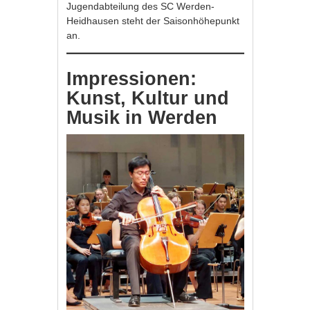
Jugendabteilung des SC Werden-
Heidhausen steht der Saisonhöhepunkt
an.
Impressionen:
Kunst, Kultur und
Musik in Werden