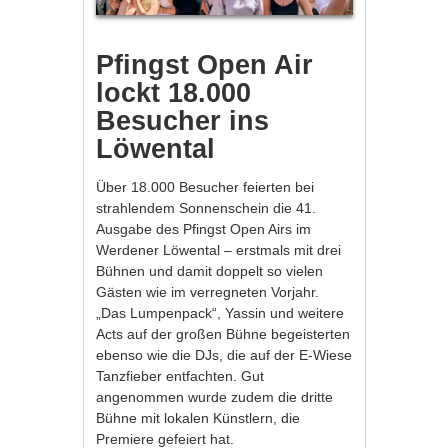
Pfingst Open Air
lockt 18.000
Besucher ins
Löwental
Über 18.000 Besucher feierten bei
strahlendem Sonnenschein die 41.
Ausgabe des Pfingst Open Airs im
Werdener Löwental – erstmals mit drei
Bühnen und damit doppelt so vielen
Gästen wie im verregneten Vorjahr.
„Das Lumpenpack“, Yassin und weitere
Acts auf der großen Bühne begeisterten
ebenso wie die DJs, die auf der E-Wiese
Tanzfieber entfachten. Gut
angenommen wurde zudem die dritte
Bühne mit lokalen Künstlern, die
Premiere gefeiert hat.