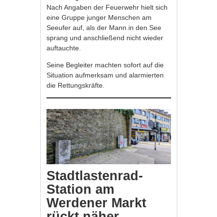
Nach Angaben der Feuerwehr hielt sich
eine Gruppe junger Menschen am
Seeufer auf, als der Mann in den See
sprang und anschließend nicht wieder
auftauchte.
Seine Begleiter machten sofort auf die
Situation aufmerksam und alarmierten
die Rettungskräfte.
Stadtlastenrad-
Station am
Werdener Markt
rückt näher