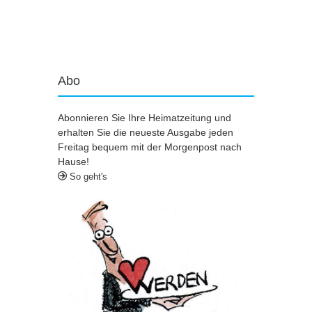
Artikel-Navigation
Abo
Abonnieren Sie Ihre Heimatzeitung und
erhalten Sie die neueste Ausgabe jeden
Freitag bequem mit der Morgenpost nach
Hause!
So geht's