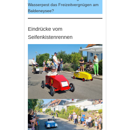
Wasserpest das Freizeitvergnügen am
Baldeneysee?
Eindrücke vom
Seifenkistenrennen