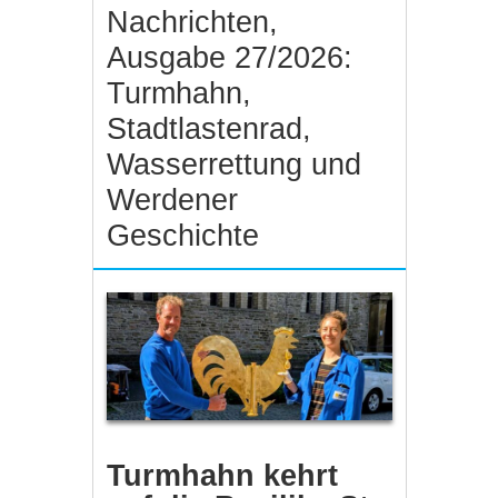
Nachrichten,
Ausgabe 27/2026:
Turmhahn,
Stadtlastenrad,
Wasserrettung und
Werdener
Geschichte
Turmhahn kehrt