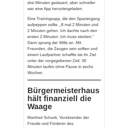
drei Minuten gedauert, aber schneller
war eine App heruntergeladen.
Eine Trainingsapp, die den Spaziergang
aufpeppen sollte. „8 mal 2 Minuten und
2 Minuten gehen. Ich dachte nach den
ersten 2 Minuten: Ich muss sterben.“
Dann sprang der Wille an. Mit
Freunden, die Zeugen sein sollten und
einem Laufpartner schaffte sie ihr Ziel
unter der vorgegebenen Zeit: 30
Minuten laufen ohne Pause in sechs
Wochen.
Bürgermeisterhaus
hält finanziell die
Waage
Manfred Schunk, Vorsitzender der
Freude und Förderer des