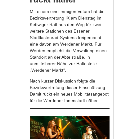
Mit einem einstimmigen Votum hat die
Bezirksvertretung IX am Dienstag im
Kettwiger Rathaus den Weg für zwei
weitere Stationen des Essener
Stadtlastenrad-Systems freigemacht –
eine davon am Werdener Markt. Für
Werden empfiehlt die Verwaltung einen
Standort an der Abteistraße, in
unmittelbarer Nähe zur Haltestelle
„Werdener Markt“.
Nach kurzer Diskussion folgte die
Bezirksvertretung dieser Einschätzung.
Damit rückt ein neues Mobilitätsangebot
für die Werdener Innenstadt näher.