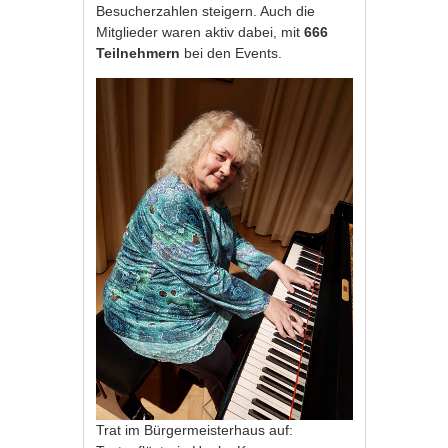
Besucherzahlen steigern. Auch die
Mitglieder waren aktiv dabei, mit
666
Teilnehmern
bei den Events.
Trat im Bürgermeisterhaus auf: