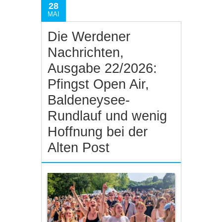
28
MAI
Die Werdener
Nachrichten,
Ausgabe 22/2026:
Pfingst Open Air,
Baldeneysee-
Rundlauf und wenig
Hoffnung bei der
Alten Post