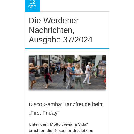
12
SEP.
Die Werdener
Nachrichten,
Ausgabe 37/2024
Disco-Samba: Tanzfreude beim
„First Friday“
Unter dem Motto „Vivia la Vida“
brachten die Besucher des letzten