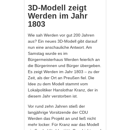
3D-Modell zeigt
Werden im Jahr
1803
Wie sah Werden vor gut 200 Jahren
aus? Ein neues 3D-Modell gibt darauf
nun eine anschauliche Antwort. Am
Samstag wurde es im
Bürgermeisterhaus Werden feierlich an
die Bürgerinnen und Bürger übergeben.
Es zeigt Werden im Jahr 1803 – zu der
Zeit, als der Ort an Preußen fiel. Die
Idee zu dem Modell stammt vom
Lokalpolitiker Hanslothar Kranz, der in
diesem Jahr verstorben ist.
Vor rund zehn Jahren stieß der
langjährige Vorsitzende der CDU
Werden das Projekt an und ließ nicht
mehr locker. Für Kranz war das Modell