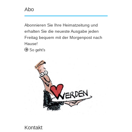
Abo
Abonnieren Sie Ihre Heimatzeitung und
erhalten Sie die neueste Ausgabe jeden
Freitag bequem mit der Morgenpost nach
Hause!
So geht's
Kontakt