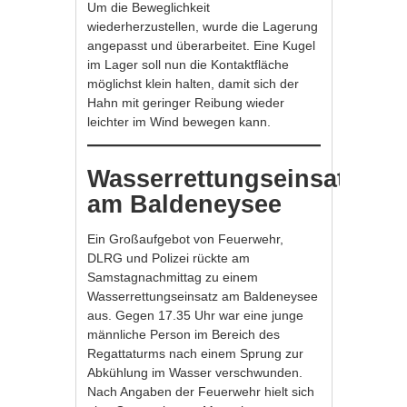
Um die Beweglichkeit
wiederherzustellen, wurde die Lagerung
angepasst und überarbeitet. Eine Kugel
im Lager soll nun die Kontaktfläche
möglichst klein halten, damit sich der
Hahn mit geringer Reibung wieder
leichter im Wind bewegen kann.
Wasserrettungseinsatz
am Baldeneysee
Ein Großaufgebot von Feuerwehr,
DLRG und Polizei rückte am
Samstagnachmittag zu einem
Wasserrettungseinsatz am Baldeneysee
aus. Gegen 17.35 Uhr war eine junge
männliche Person im Bereich des
Regattaturms nach einem Sprung zur
Abkühlung im Wasser verschwunden.
Nach Angaben der Feuerwehr hielt sich