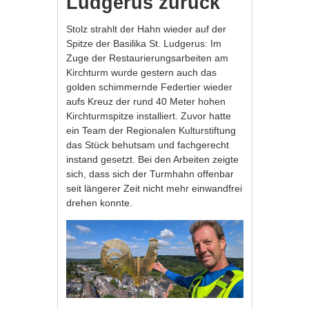
Ludgerus zurück
Stolz strahlt der Hahn wieder auf der
Spitze der Basilika St. Ludgerus: Im
Zuge der Restaurierungsarbeiten am
Kirchturm wurde gestern auch das
golden schimmernde Federtier wieder
aufs Kreuz der rund 40 Meter hohen
Kirchturmspitze installiert. Zuvor hatte
ein Team der Regionalen Kulturstiftung
das Stück behutsam und fachgerecht
instand gesetzt. Bei den Arbeiten zeigte
sich, dass sich der Turmhahn offenbar
seit längerer Zeit nicht mehr einwandfrei
drehen konnte.