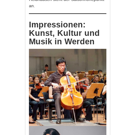
an.
Impressionen:
Kunst, Kultur und
Musik in Werden