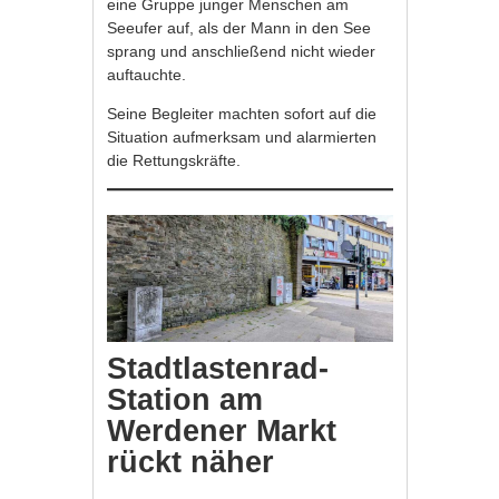
eine Gruppe junger Menschen am
Seeufer auf, als der Mann in den See
sprang und anschließend nicht wieder
auftauchte.
Seine Begleiter machten sofort auf die
Situation aufmerksam und alarmierten
die Rettungskräfte.
Stadtlastenrad-
Station am
Werdener Markt
rückt näher