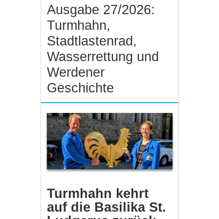
Ausgabe 27/2026:
Turmhahn,
Stadtlastenrad,
Wasserrettung und
Werdener
Geschichte
Turmhahn kehrt
auf die Basilika St.