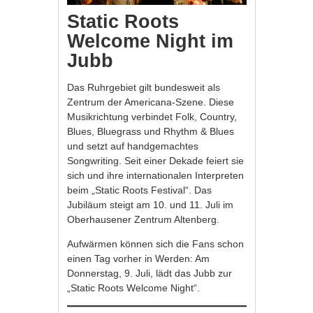
Static Roots
Welcome Night im
Jubb
Das Ruhrgebiet gilt bundesweit als
Zentrum der Americana-Szene. Diese
Musikrichtung verbindet Folk, Country,
Blues, Bluegrass und Rhythm & Blues
und setzt auf handgemachtes
Songwriting. Seit einer Dekade feiert sie
sich und ihre internationalen Interpreten
beim „Static Roots Festival“. Das
Jubiläum steigt am 10. und 11. Juli im
Oberhausener Zentrum Altenberg.
Aufwärmen können sich die Fans schon
einen Tag vorher in Werden: Am
Donnerstag, 9. Juli, lädt das Jubb zur
„Static Roots Welcome Night“.