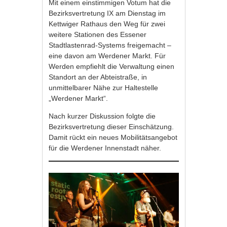
Mit einem einstimmigen Votum hat die
Bezirksvertretung IX am Dienstag im
Kettwiger Rathaus den Weg für zwei
weitere Stationen des Essener
Stadtlastenrad-Systems freigemacht –
eine davon am Werdener Markt. Für
Werden empfiehlt die Verwaltung einen
Standort an der Abteistraße, in
unmittelbarer Nähe zur Haltestelle
„Werdener Markt“.
Nach kurzer Diskussion folgte die
Bezirksvertretung dieser Einschätzung.
Damit rückt ein neues Mobilitätsangebot
für die Werdener Innenstadt näher.