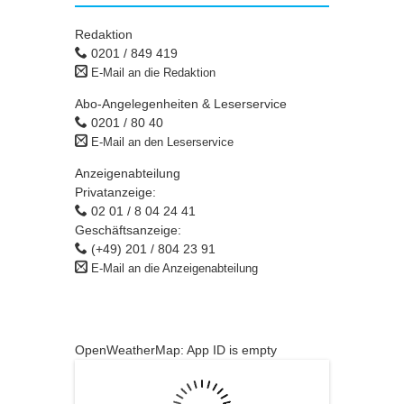
Redaktion
0201 / 849 419
E-Mail an die Redaktion
Abo-Angelegenheiten & Leserservice
0201 / 80 40
E-Mail an den Leserservice
Anzeigenabteilung
Privatanzeige:
02 01 / 8 04 24 41
Geschäftsanzeige:
(+49) 201 / 804 23 91
E-Mail an die Anzeigenabteilung
OpenWeatherMap: App ID is empty