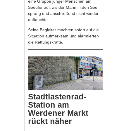
eine Gruppe junger Menschen am
Seeufer auf, als der Mann in den See
sprang und anschließend nicht wieder
auftauchte.
Seine Begleiter machten sofort auf die
Situation aufmerksam und alarmierten
die Rettungskräfte.
Stadtlastenrad-
Station am
Werdener Markt
rückt näher