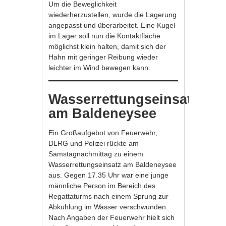
Um die Beweglichkeit
wiederherzustellen, wurde die Lagerung
angepasst und überarbeitet. Eine Kugel
im Lager soll nun die Kontaktfläche
möglichst klein halten, damit sich der
Hahn mit geringer Reibung wieder
leichter im Wind bewegen kann.
Wasserrettungseinsatz
am Baldeneysee
Ein Großaufgebot von Feuerwehr,
DLRG und Polizei rückte am
Samstagnachmittag zu einem
Wasserrettungseinsatz am Baldeneysee
aus. Gegen 17.35 Uhr war eine junge
männliche Person im Bereich des
Regattaturms nach einem Sprung zur
Abkühlung im Wasser verschwunden.
Nach Angaben der Feuerwehr hielt sich