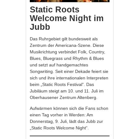
Static Roots
Welcome Night im
Jubb
Das Ruhrgebiet gilt bundesweit als
Zentrum der Americana-Szene. Diese
Musikrichtung verbindet Folk, Country,
Blues, Bluegrass und Rhythm & Blues
und setzt auf handgemachtes
Songwriting. Seit einer Dekade feiert sie
sich und ihre internationalen Interpreten
beim „Static Roots Festival“. Das
Jubiläum steigt am 10. und 11. Juli im
Oberhausener Zentrum Altenberg.
Aufwärmen können sich die Fans schon
einen Tag vorher in Werden: Am
Donnerstag, 9. Juli, lädt das Jubb zur
„Static Roots Welcome Night“.