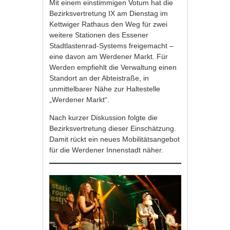
Mit einem einstimmigen Votum hat die
Bezirksvertretung IX am Dienstag im
Kettwiger Rathaus den Weg für zwei
weitere Stationen des Essener
Stadtlastenrad-Systems freigemacht –
eine davon am Werdener Markt. Für
Werden empfiehlt die Verwaltung einen
Standort an der Abteistraße, in
unmittelbarer Nähe zur Haltestelle
„Werdener Markt“.
Nach kurzer Diskussion folgte die
Bezirksvertretung dieser Einschätzung.
Damit rückt ein neues Mobilitätsangebot
für die Werdener Innenstadt näher.