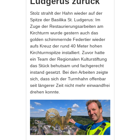
Ludgerus zurück
Stolz strahlt der Hahn wieder auf der
Spitze der Basilika St. Ludgerus: Im
Zuge der Restaurierungsarbeiten am
Kirchturm wurde gestern auch das
golden schimmernde Federtier wieder
aufs Kreuz der rund 40 Meter hohen
Kirchturmspitze installiert. Zuvor hatte
ein Team der Regionalen Kulturstiftung
das Stück behutsam und fachgerecht
instand gesetzt. Bei den Arbeiten zeigte
sich, dass sich der Turmhahn offenbar
seit längerer Zeit nicht mehr einwandfrei
drehen konnte.