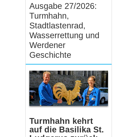
Ausgabe 27/2026:
Turmhahn,
Stadtlastenrad,
Wasserrettung und
Werdener
Geschichte
Turmhahn kehrt
auf die Basilika St.