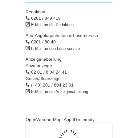
Redaktion
0201 / 849 419
E-Mail an die Redaktion
Abo-Angelegenheiten & Leserservice
0201 / 80 40
E-Mail an den Leserservice
Anzeigenabteilung
Privatanzeige:
02 01 / 8 04 24 41
Geschäftsanzeige:
(+49) 201 / 804 23 91
E-Mail an die Anzeigenabteilung
OpenWeatherMap: App ID is empty