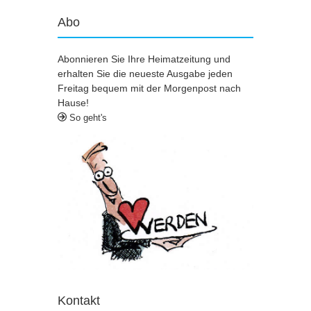
Abo
Abonnieren Sie Ihre Heimatzeitung und
erhalten Sie die neueste Ausgabe jeden
Freitag bequem mit der Morgenpost nach
Hause!
So geht's
Kontakt