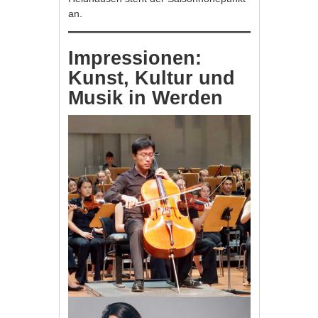
an.
Impressionen:
Kunst, Kultur und
Musik in Werden