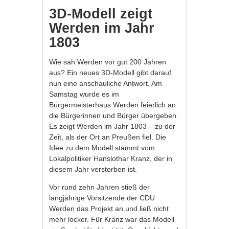
3D-Modell zeigt
Werden im Jahr
1803
Wie sah Werden vor gut 200 Jahren
aus? Ein neues 3D-Modell gibt darauf
nun eine anschauliche Antwort. Am
Samstag wurde es im
Bürgermeisterhaus Werden feierlich an
die Bürgerinnen und Bürger übergeben.
Es zeigt Werden im Jahr 1803 – zu der
Zeit, als der Ort an Preußen fiel. Die
Idee zu dem Modell stammt vom
Lokalpolitiker Hanslothar Kranz, der in
diesem Jahr verstorben ist.
Vor rund zehn Jahren stieß der
langjährige Vorsitzende der CDU
Werden das Projekt an und ließ nicht
mehr locker. Für Kranz war das Modell