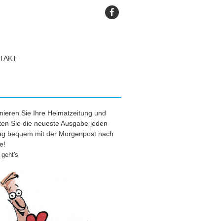
TAKT
ieren Sie Ihre Heimatzeitung und
ten Sie die neueste Ausgabe jeden
tag bequem mit der Morgenpost nach
e!
geht's