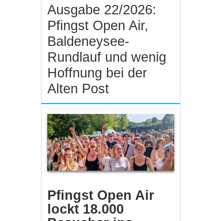
Ausgabe 22/2026:
Pfingst Open Air,
Baldeneysee-
Rundlauf und wenig
Hoffnung bei der
Alten Post
Pfingst Open Air
lockt 18.000