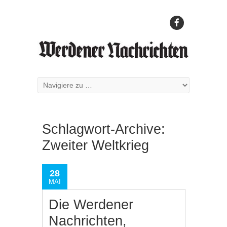
Schlagwort-Archive:
Zweiter Weltkrieg
28
MAI
Die Werdener
Nachrichten,