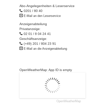
Abo-Angelegenheiten & Leserservice
0201 / 80 40
E-Mail an den Leserservice
Anzeigenabteilung
Privatanzeige:
02 01 / 8 04 24 41
Geschäftsanzeige:
(+49) 201 / 804 23 91
E-Mail an die Anzeigenabteilung
OpenWeatherMap: App ID is empty
OpenWeatherMap