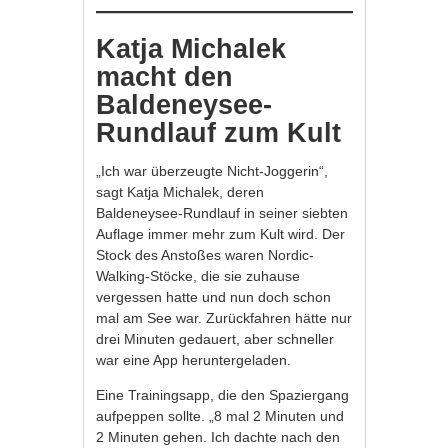
Katja Michalek
macht den
Baldeneysee-
Rundlauf zum Kult
„Ich war überzeugte Nicht-Joggerin“,
sagt Katja Michalek, deren
Baldeneysee-Rundlauf in seiner siebten
Auflage immer mehr zum Kult wird. Der
Stock des Anstoßes waren Nordic-
Walking-Stöcke, die sie zuhause
vergessen hatte und nun doch schon
mal am See war. Zurückfahren hätte nur
drei Minuten gedauert, aber schneller
war eine App heruntergeladen.
Eine Trainingsapp, die den Spaziergang
aufpeppen sollte. „8 mal 2 Minuten und
2 Minuten gehen. Ich dachte nach den