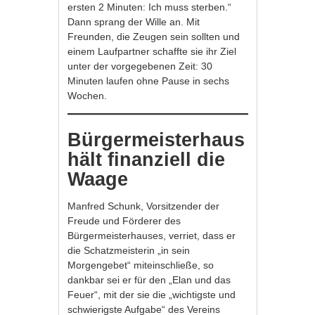
ersten 2 Minuten: Ich muss sterben.“
Dann sprang der Wille an. Mit
Freunden, die Zeugen sein sollten und
einem Laufpartner schaffte sie ihr Ziel
unter der vorgegebenen Zeit: 30
Minuten laufen ohne Pause in sechs
Wochen.
Bürgermeisterhaus
hält finanziell die
Waage
Manfred Schunk, Vorsitzender der
Freude und Förderer des
Bürgermeisterhauses, verriet, dass er
die Schatzmeisterin „in sein
Morgengebet“ miteinschließe, so
dankbar sei er für den „Elan und das
Feuer“, mit der sie die „wichtigste und
schwierigste Aufgabe“ des Vereins