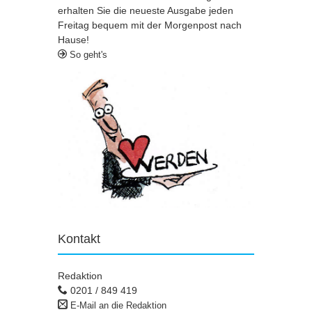
erhalten Sie die neueste Ausgabe jeden
Freitag bequem mit der Morgenpost nach
Hause!
So geht's
Kontakt
Redaktion
0201 / 849 419
E-Mail an die Redaktion