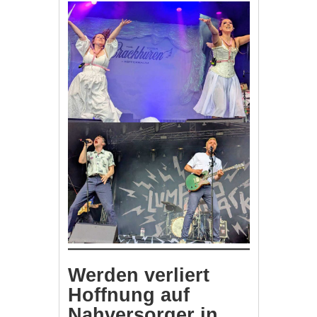
Werden verliert
Hoffnung auf
Nahversorger in