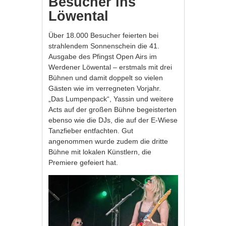
Besucher ins
Löwental
Über 18.000 Besucher feierten bei
strahlendem Sonnenschein die 41.
Ausgabe des Pfingst Open Airs im
Werdener Löwental – erstmals mit drei
Bühnen und damit doppelt so vielen
Gästen wie im verregneten Vorjahr.
„Das Lumpenpack“, Yassin und weitere
Acts auf der großen Bühne begeisterten
ebenso wie die DJs, die auf der E-Wiese
Tanzfieber entfachten. Gut
angenommen wurde zudem die dritte
Bühne mit lokalen Künstlern, die
Premiere gefeiert hat.