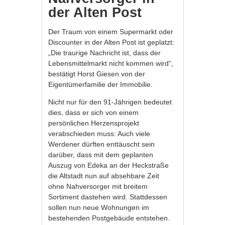
der Alten Post
Der Traum von einem Supermarkt oder
Discounter in der Alten Post ist geplatzt:
„Die traurige Nachricht ist, dass der
Lebensmittelmarkt nicht kommen wird“,
bestätigt Horst Giesen von der
Eigentümerfamilie der Immobilie.
Nicht nur für den 91-Jährigen bedeutet
dies, dass er sich von einem
persönlichen Herzensprojekt
verabschieden muss: Auch viele
Werdener dürften enttäuscht sein
darüber, dass mit dem geplanten
Auszug von Edeka an der Heckstraße
die Altstadt nun auf absehbare Zeit
ohne Nahversorger mit breitem
Sortiment dastehen wird. Stattdessen
sollen nun neue Wohnungen im
bestehenden Postgebäude entstehen.