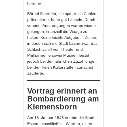
betreue.
Bärbel Schröder, die später die Zahlen
präsentierte, hatte gut Lächeln. Durch
vereinte Anstrengungen war es wieder
gelungen, finanziell die Waage zu
halten. Keine leichte Aufgabe in Zeiten,
in denen sich die Stadt Essen zwar das
Schlachtschiff von Theater und
Philharmonie sowie Museen leistet,
jedoch bei den jährlichen Zuzahlungen
bei den freien Kulturstätten zunächst
zauderte.
Vortrag erinnert an
Bombardierung am
Klemensborn
Am 13. Januar 1943 erlebte die Stadt
Essen, einschließlich Werden, einen