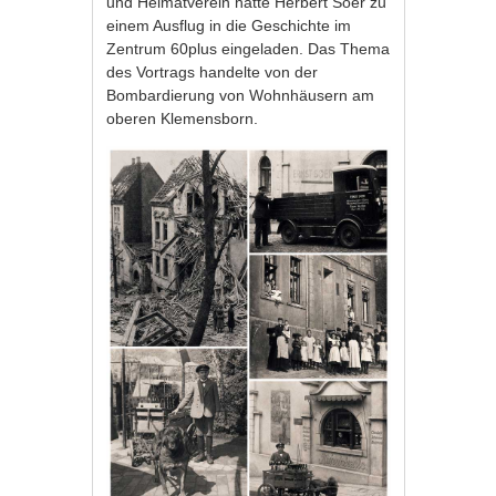
und Heimatverein hatte Herbert Soer zu
einem Ausflug in die Geschichte im
Zentrum 60plus eingeladen. Das Thema
des Vortrags handelte von der
Bombardierung von Wohnhäusern am
oberen Klemensborn.