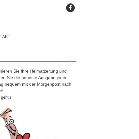
TAKT
ieren Sie Ihre Heimatzeitung und
ten Sie die neueste Ausgabe jeden
tag bequem mit der Morgenpost nach
e!
geht's