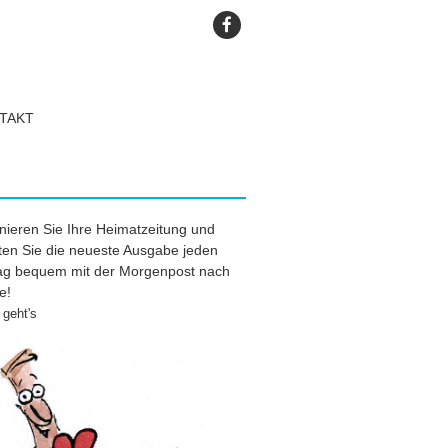
TAKT
ieren Sie Ihre Heimatzeitung und
ten Sie die neueste Ausgabe jeden
tag bequem mit der Morgenpost nach
e!
geht's