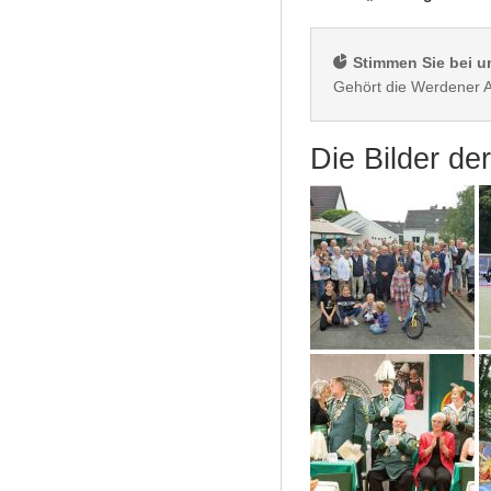
 Stimmen Sie bei u
Die Bilder d