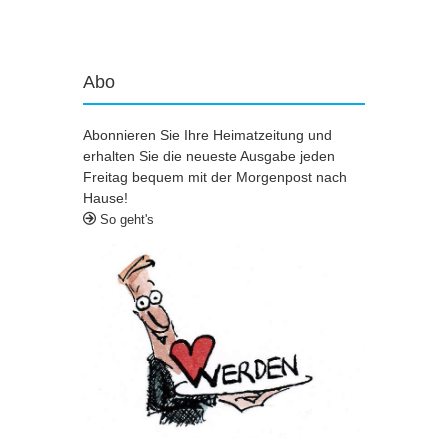
Abo
Abonnieren Sie Ihre Heimatzeitung und
erhalten Sie die neueste Ausgabe jeden
Freitag bequem mit der Morgenpost nach
Hause!
So geht's