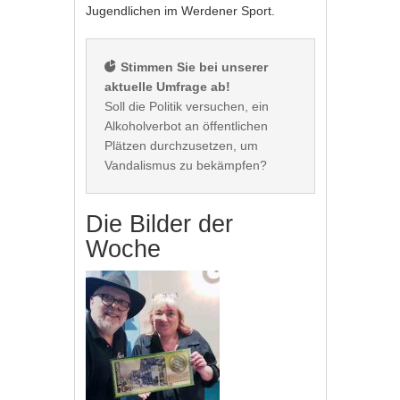
Jugendlichen im Werdener Sport.
 Stimmen Sie bei unserer 
aktuelle Umfrage ab!
Soll die Politik versuchen, ein 
Alkoholverbot an öffentlichen 
Plätzen durchzusetzen, um 
Die Bilder der
Woche