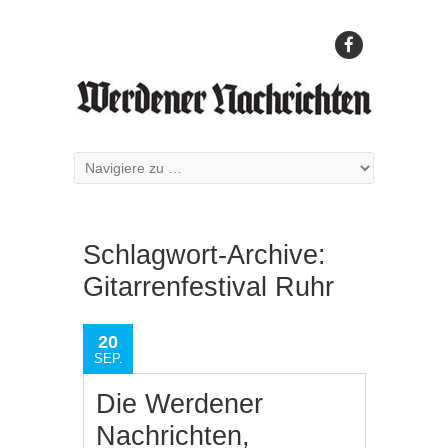
Schlagwort-Archive:
Gitarrenfestival Ruhr
20
SEP.
Die Werdener
Nachrichten,