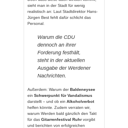
sieht man in der Stadt für wenig
realistisch an: Laut Stadtdirektor Hans-
Jürgen Best fehlt dafür schlicht das
Personal.
Warum die CDU
dennoch an ihrer
Forderung festhält,
steht in der aktuellen
Ausgabe der Werdener
Nachrichten.
Außerdem: Warum der
Baldeneysee
ein
Schwerpunkt für Vandalismus
darstellt – und ob ein
Alkoholverbot
helfen könnte. Zudem verraten wir,
warum Werden bald gänzlich den Takt
für das
Gitarrenfestival Ruhr
vorgibt
und berichten von erfolgreichen