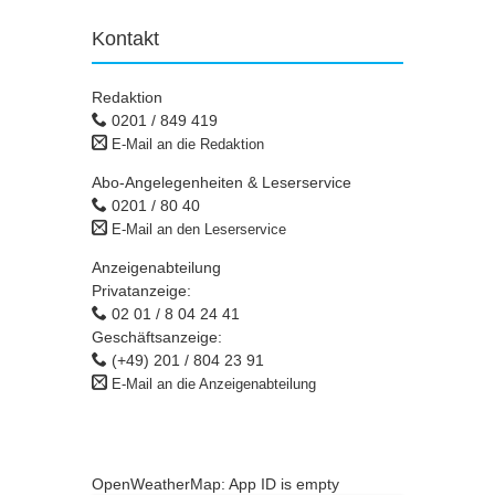
Kontakt
Redaktion
0201 / 849 419
E-Mail an die Redaktion
Abo-Angelegenheiten & Leserservice
0201 / 80 40
E-Mail an den Leserservice
Anzeigenabteilung
Privatanzeige:
02 01 / 8 04 24 41
Geschäftsanzeige:
(+49) 201 / 804 23 91
E-Mail an die Anzeigenabteilung
OpenWeatherMap: App ID is empty