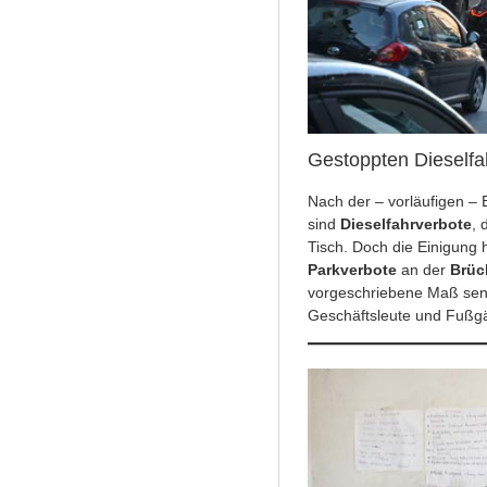
Gestoppten Dieselfa
Nach der – vorläufigen – 
sind
Dieselfahrverbote
, 
Tisch. Doch die Einigung 
Parkverbote
an der
Brüc
vorgeschriebene Maß senke
Geschäftsleute und Fußg