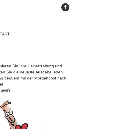
TAKT
ieren Sie Ihre Heimatzeitung und
ten Sie die neueste Ausgabe jeden
tag bequem mit der Morgenpost nach
e!
geht's