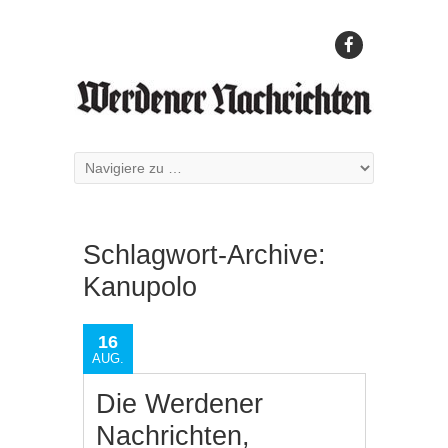
Schlagwort-Archive:
Kanupolo
16
AUG.
Die Werdener
Nachrichten,