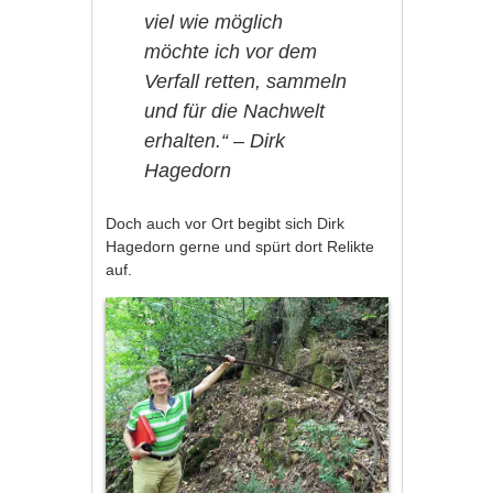
viel wie möglich
möchte ich vor dem
Verfall retten, sammeln
und für die Nachwelt
erhalten.“ – Dirk
Hagedorn
Doch auch vor Ort begibt sich Dirk
Hagedorn gerne und spürt dort Relikte
auf.