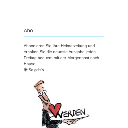
Artikel-Navigation
Abo
Abonnieren Sie Ihre Heimatzeitung und
erhalten Sie die neueste Ausgabe jeden
Freitag bequem mit der Morgenpost nach
Hause!
So geht's