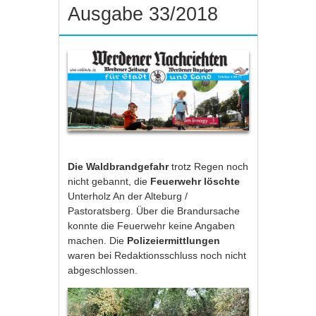
Ausgabe 33/2018
Die Waldbrandgefahr
trotz Regen noch
nicht gebannt, die
Feuerwehr
löschte
Unterholz An der Alteburg /
Pastoratsberg. Über die Brandursache
konnte die Feuerwehr keine Angaben
machen. Die
Polizeiermittlungen
waren bei Redaktionsschluss noch nicht
abgeschlossen.