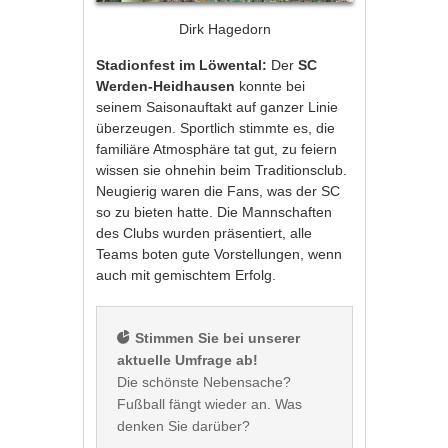
Dirk Hagedorn
Stadionfest im Löwental:
Der
SC
Werden-Heidhausen
konnte bei
seinem Saisonauftakt auf ganzer Linie
überzeugen. Sportlich stimmte es, die
familiäre Atmosphäre tat gut, zu feiern
wissen sie ohnehin beim Traditionsclub.
Neugierig waren die Fans, was der SC
so zu bieten hatte. Die Mannschaften
des Clubs wurden präsentiert, alle
Teams boten gute Vorstellungen, wenn
auch mit gemischtem Erfolg.
 Stimmen Sie bei unserer 
aktuelle Umfrage ab!
Die schönste Nebensache? 
Fußball fängt wieder an. Was 