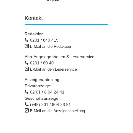
Kontakt
Redaktion
0201 / 849 419
E-Mail an die Redaktion
Abo-Angelegenheiten & Leserservice
0201 / 80 40
E-Mail an den Leserservice
Anzeigenabteilung
Privatanzeige:
02 01 / 8 04 24 41
Geschäftsanzeige:
(+49) 201 / 804 23 91
E-Mail an die Anzeigenabteilung