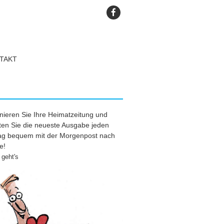
TAKT
ieren Sie Ihre Heimatzeitung und
ten Sie die neueste Ausgabe jeden
tag bequem mit der Morgenpost nach
e!
geht's