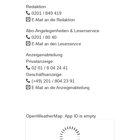
Redaktion
0201 / 849 419
E-Mail an die Redaktion
Abo-Angelegenheiten & Leserservice
0201 / 80 40
E-Mail an den Leserservice
Anzeigenabteilung
Privatanzeige:
02 01 / 8 04 24 41
Geschäftsanzeige:
(+49) 201 / 804 23 91
E-Mail an die Anzeigenabteilung
OpenWeatherMap: App ID is empty