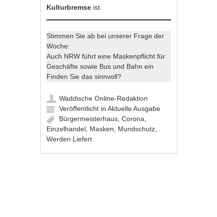
Kulturbremse
ist.
Stimmen Sie ab bei unserer Frage der
Woche:
Auch NRW führt eine Maskenpflicht für
Geschäfte sowie Bus und Bahn ein
Finden Sie das sinnvoll?
Waddische Online-Redaktion
Veröffentlicht in
Aktuelle Ausgabe
Bürgermeisterhaus
,
Corona
,
Einzelhandel
,
Masken
,
Mundschutz
,
Werden Liefert
Artikel-Navigation