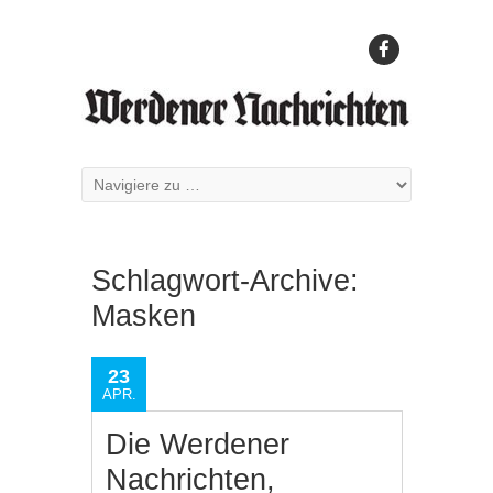
Schlagwort-Archive:
Masken
23
APR.
Die Werdener
Nachrichten,