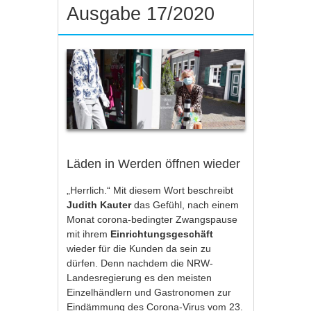
Ausgabe 17/2020
Läden in Werden öffnen wieder
„Herrlich.“ Mit diesem Wort beschreibt
Judith Kauter
das Gefühl, nach einem
Monat corona-bedingter Zwangspause
mit ihrem
Einrichtungsgeschäft
wieder für die Kunden da sein zu
dürfen. Denn nachdem die NRW-
Landesregierung es den meisten
Einzelhändlern und Gastronomen zur
Eindämmung des Corona-Virus vom 23.