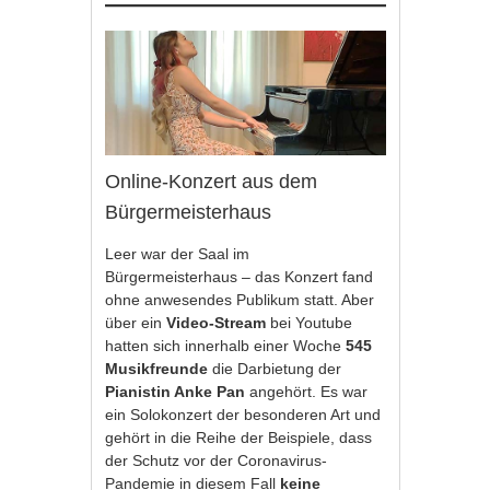
Online-Konzert aus dem
Bürgermeisterhaus
Leer war der Saal im
Bürgermeisterhaus – das Konzert fand
ohne anwesendes Publikum statt. Aber
über ein
Video-Stream
bei Youtube
hatten sich innerhalb einer Woche
545
Musikfreunde
die Darbietung der
Pianistin Anke Pan
angehört. Es war
ein Solokonzert der besonderen Art und
gehört in die Reihe der Beispiele, dass
der Schutz vor der Coronavirus-
Pandemie in diesem Fall
keine