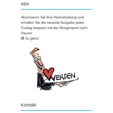
Abo
Abonnieren Sie Ihre Heimatzeitung und
erhalten Sie die neueste Ausgabe jeden
Freitag bequem mit der Morgenpost nach
Hause!
So geht's
Kontakt