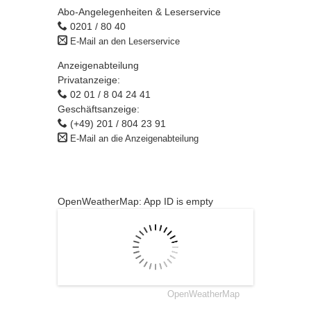
Abo-Angelegenheiten & Leserservice
0201 / 80 40
E-Mail an den Leserservice
Anzeigenabteilung
Privatanzeige:
02 01 / 8 04 24 41
Geschäftsanzeige:
(+49) 201 / 804 23 91
E-Mail an die Anzeigenabteilung
OpenWeatherMap: App ID is empty
OpenWeatherMap