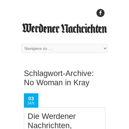
Schlagwort-Archive:
No Woman in Kray
03
JAN.
Die Werdener
Nachrichten,