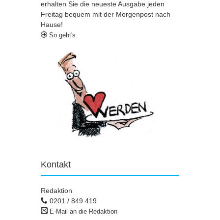
erhalten Sie die neueste Ausgabe jeden
Freitag bequem mit der Morgenpost nach
Hause!
So geht's
Kontakt
Redaktion
0201 / 849 419
E-Mail an die Redaktion