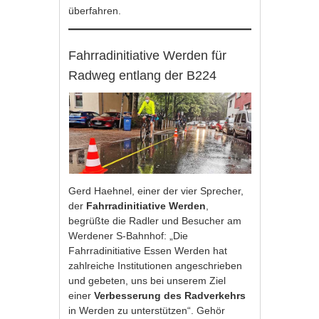
überfahren.
Fahrradinitiative Werden für
Radweg entlang der B224
Gerd Haehnel, einer der vier Sprecher,
der
Fahrradinitiative Werden
,
begrüßte die Radler und Besucher am
Werdener S-Bahnhof: „Die
Fahrradinitiative Essen Werden hat
zahlreiche Institutionen angeschrieben
und gebeten, uns bei unserem Ziel
einer
Verbesserung des Radverkehrs
in Werden zu unterstützen“. Gehör