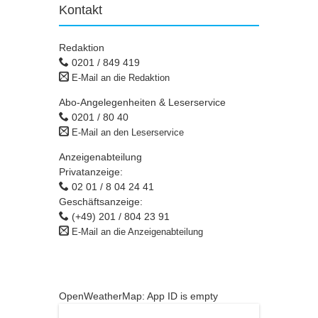
Kontakt
Redaktion
0201 / 849 419
E-Mail an die Redaktion
Abo-Angelegenheiten & Leserservice
0201 / 80 40
E-Mail an den Leserservice
Anzeigenabteilung
Privatanzeige:
02 01 / 8 04 24 41
Geschäftsanzeige:
(+49) 201 / 804 23 91
E-Mail an die Anzeigenabteilung
OpenWeatherMap: App ID is empty