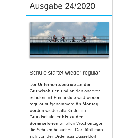
Ausgabe 24/2020
Schule startet wieder regulär
Der
Unterrichtsbetrieb an den
Grundschulen
und an den anderen
Schulen mit Primarstufe wird wieder
regulär aufgenommen:
Ab Montag
werden wieder alle Kinder im
Grundschulalter
bis zu den
Sommerferien
an allen Wochentagen
die Schulen besuchen. Dort fühlt man
sich von der Order aus Düsseldorf