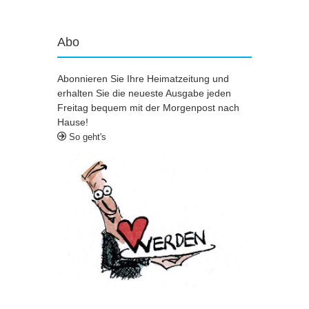
Abo
Abonnieren Sie Ihre Heimatzeitung und
erhalten Sie die neueste Ausgabe jeden
Freitag bequem mit der Morgenpost nach
Hause!
So geht's