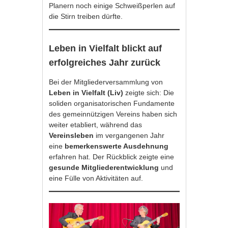
Planern noch einige Schweißperlen auf
die Stirn treiben dürfte.
Leben in Vielfalt blickt auf
erfolgreiches Jahr zurück
Bei der Mitgliederversammlung von
Leben in Vielfalt (Liv)
zeigte sich: Die
soliden organisatorischen Fundamente
des gemeinnützigen Vereins haben sich
weiter etabliert, während das
Vereinsleben
im vergangenen Jahr
eine
bemerkenswerte Ausdehnung
erfahren hat. Der Rückblick zeigte eine
gesunde Mitgliederentwicklung
und
eine Fülle von Aktivitäten auf.