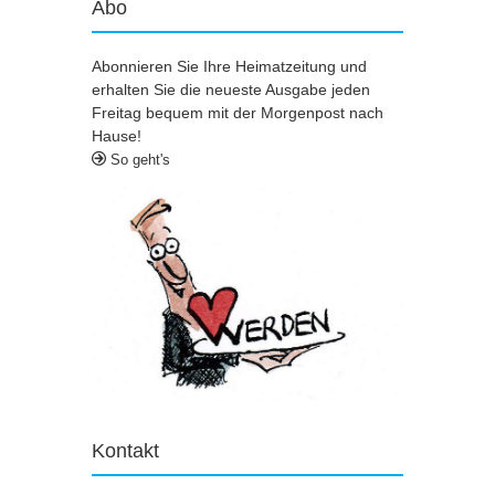
Abo
Abonnieren Sie Ihre Heimatzeitung und
erhalten Sie die neueste Ausgabe jeden
Freitag bequem mit der Morgenpost nach
Hause!
So geht's
Kontakt