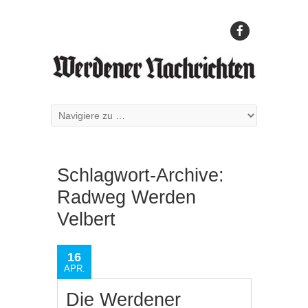
Schlagwort-Archive:
Radweg Werden
Velbert
16
APR.
Die Werdener