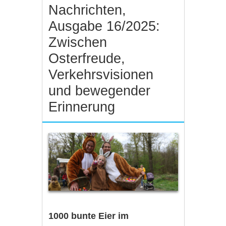
Nachrichten,
Ausgabe 16/2025:
Zwischen
Osterfreude,
Verkehrsvisionen
und bewegender
Erinnerung
1000 bunte Eier im