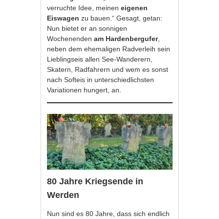
verruchte Idee, meinen
eigenen
Eiswagen
zu bauen.“ Gesagt, getan:
Nun bietet er an sonnigen
Wochenenden
am Hardenbergufer
,
neben dem ehemaligen Radverleih sein
Lieblingseis allen See-Wanderern,
Skatern, Radfahrern und wem es sonst
nach Softeis in unterschiedlichsten
Variationen hungert, an.
80 Jahre Kriegsende in
Werden
Nun sind es 80 Jahre, dass sich endlich