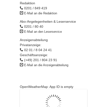
Redaktion
0201 / 849 419
E-Mail an die Redaktion
Abo-Angelegenheiten & Leserservice
0201 / 80 40
E-Mail an den Leserservice
Anzeigenabteilung
Privatanzeige:
02 01 / 8 04 24 41
Geschäftsanzeige:
(+49) 201 / 804 23 91
E-Mail an die Anzeigenabteilung
OpenWeatherMap: App ID is empty