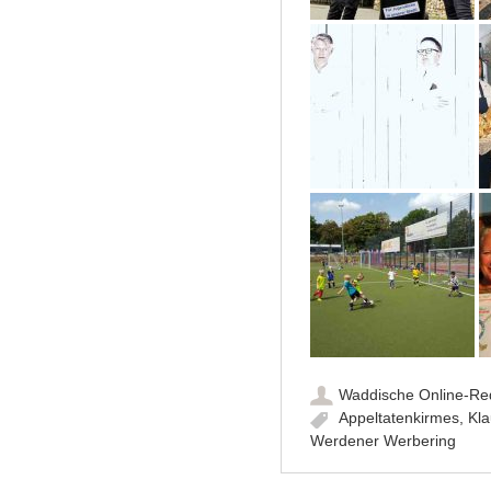
Waddische Online-Re
Appeltatenkirmes
,
Kla
Werdener Werbering