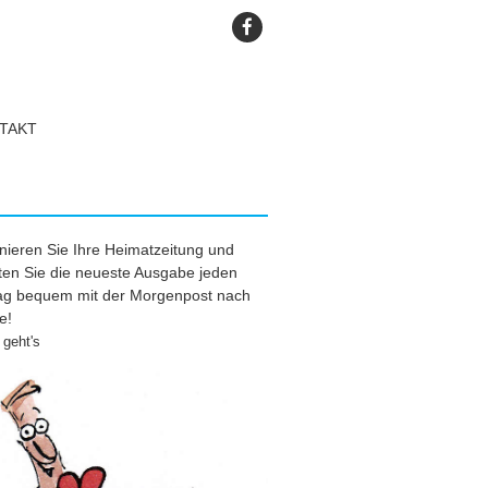
TAKT
ieren Sie Ihre Heimatzeitung und
ten Sie die neueste Ausgabe jeden
tag bequem mit der Morgenpost nach
e!
geht's