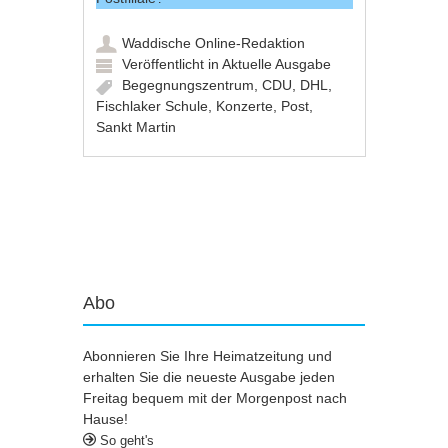
Waddische Online-Redaktion
Veröffentlicht in
Aktuelle Ausgabe
Begegnungszentrum
,
CDU
,
DHL
,
Fischlaker Schule
,
Konzerte
,
Post
,
Sankt Martin
Artikel-Navigation
Abo
Abonnieren Sie Ihre Heimatzeitung und
erhalten Sie die neueste Ausgabe jeden
Freitag bequem mit der Morgenpost nach
Hause!
So geht's