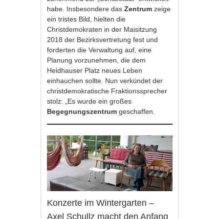
habe. Insbesondere das
Zentrum
zeige
ein tristes Bild, hielten die
Christdemokraten in der Maisitzung
2018 der Bezirksvertretung fest und
forderten die Verwaltung auf, eine
Planung vorzunehmen, die dem
Heidhauser Platz neues Leben
einhauchen sollte. Nun verkündet der
christdemokratische Fraktionssprecher
stolz: „Es wurde ein großes
Begegnungszentrum
geschaffen.
Konzerte im Wintergarten –
Axel Schullz macht den Anfang