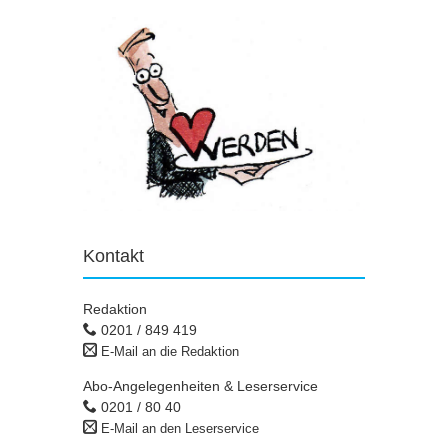
Kontakt
Redaktion
0201 / 849 419
E-Mail an die Redaktion
Abo-Angelegenheiten & Leserservice
0201 / 80 40
E-Mail an den Leserservice