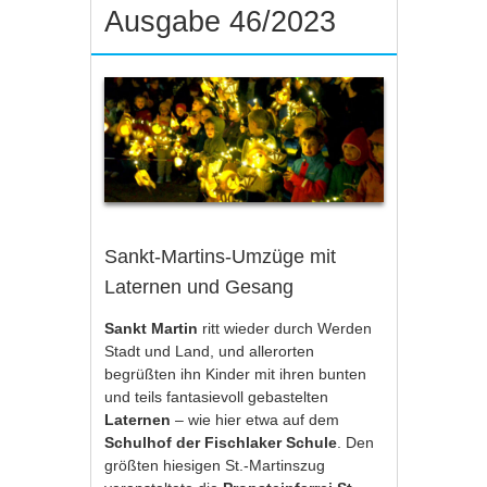
Ausgabe 46/2023
Sankt-Martins-Umzüge mit
Laternen und Gesang
Sankt Martin
ritt wieder durch Werden
Stadt und Land, und allerorten
begrüßten ihn Kinder mit ihren bunten
und teils fantasievoll gebastelten
Laternen
– wie hier etwa auf dem
Schulhof der Fischlaker Schule
. Den
größten hiesigen St.-Martinszug