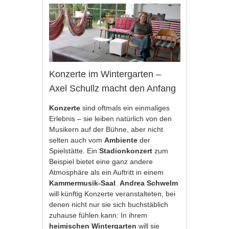
Konzerte im Wintergarten –
Axel Schullz macht den Anfang
Konzerte
sind oftmals ein einmaliges
Erlebnis – sie leiben natürlich von den
Musikern auf der Bühne, aber nicht
selten auch vom
Ambiente
der
Spielstätte. Ein
Stadionkonzert
zum
Beispiel bietet eine ganz andere
Atmosphäre als ein Auftritt in einem
Kammermusik-Saal
.
Andrea Schwelm
will künftig Konzerte veranstalteten, bei
denen nicht nur sie sich buchstäblich
zuhause fühlen kann: In ihrem
heimischen Wintergarten
will sie