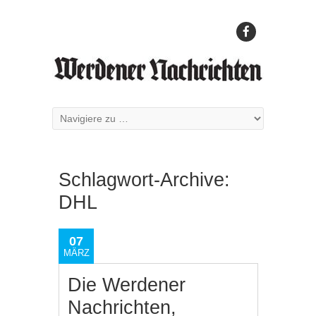
Schlagwort-Archive:
DHL
07
MÄRZ
Die Werdener
Nachrichten,