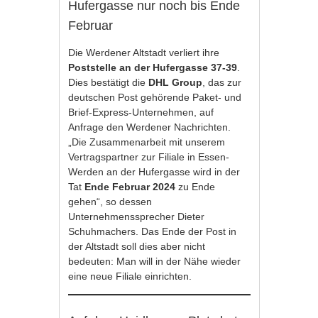
Hufergasse nur noch bis Ende
Februar
Die Werdener Altstadt verliert ihre
Poststelle an der Hufergasse 37-39
.
Dies bestätigt die
DHL Group
, das zur
deutschen Post gehörende Paket- und
Brief-Express-Unternehmen, auf
Anfrage den Werdener Nachrichten.
„Die Zusammenarbeit mit unserem
Vertragspartner zur Filiale in Essen-
Werden an der Hufergasse wird in der
Tat
Ende Februar 2024
zu Ende
gehen“, so dessen
Unternehmenssprecher Dieter
Schuhmachers. Das Ende der Post in
der Altstadt soll dies aber nicht
bedeuten: Man will in der Nähe wieder
eine neue Filiale einrichten.