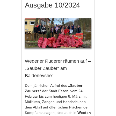
Ausgabe 10/2024
Wedener Ruderer räumen auf –
„Sauber Zauber“ am
Baldeneysee“
Dem jährlichen Aufruf des
„Sauber-
Zaubers“
der Stadt Essen, vom 24.
Februar bis zum heutigen 8. März mit
Mülltüten, Zangen und Handschuhen
dem Abfall auf öffentlichen Flächen den
Kampf anzusagen, sind auch in
Werden