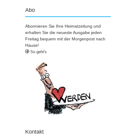
Abo
Abonnieren Sie Ihre Heimatzeitung und
erhalten Sie die neueste Ausgabe jeden
Freitag bequem mit der Morgenpost nach
Hause!
So geht's
Kontakt