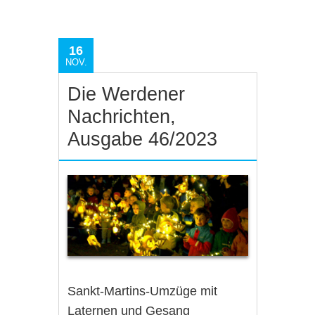
16
NOV.
Die Werdener
Nachrichten,
Ausgabe 46/2023
Sankt-Martins-Umzüge mit
Laternen und Gesang