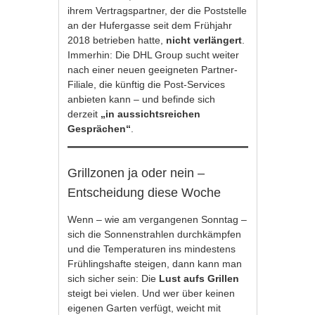
ihrem Vertragspartner, der die Poststelle
an der Hufergasse seit dem Frühjahr
2018 betrieben hatte,
nicht verlängert
.
Immerhin: Die DHL Group sucht weiter
nach einer neuen geeigneten Partner-
Filiale, die künftig die Post-Services
anbieten kann – und befinde sich
derzeit
„in aussichtsreichen
Gesprächen“
.
Grillzonen ja oder nein –
Entscheidung diese Woche
Wenn – wie am vergangenen Sonntag –
sich die Sonnenstrahlen durchkämpfen
und die Temperaturen ins mindestens
Frühlingshafte steigen, dann kann man
sich sicher sein: Die
Lust aufs Grillen
steigt bei vielen. Und wer über keinen
eigenen Garten verfügt, weicht mit