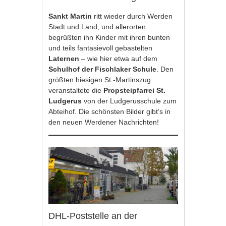
Sankt Martin
ritt wieder durch Werden
Stadt und Land, und allerorten
begrüßten ihn Kinder mit ihren bunten
und teils fantasievoll gebastelten
Laternen
– wie hier etwa auf dem
Schulhof der Fischlaker Schule
. Den
größten hiesigen St.-Martinszug
veranstaltete die
Propsteipfarrei St.
Ludgerus
von der Ludgerusschule zum
Abteihof. Die schönsten Bilder gibt’s in
den neuen Werdener Nachrichten!
DHL-Poststelle an der