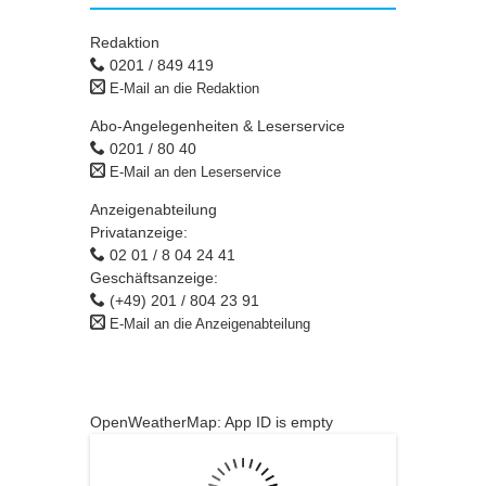
Redaktion
0201 / 849 419
E-Mail an die Redaktion
Abo-Angelegenheiten & Leserservice
0201 / 80 40
E-Mail an den Leserservice
Anzeigenabteilung
Privatanzeige:
02 01 / 8 04 24 41
Geschäftsanzeige:
(+49) 201 / 804 23 91
E-Mail an die Anzeigenabteilung
OpenWeatherMap: App ID is empty